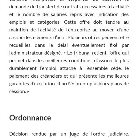
demande de transfert de contrats nécessaires à l’activité
et le nombre de salariés repris avec indication des
emplois et catégories. Cette offre doit tendre au
maintien de l’activité de l’entreprise au moyen d’une
cession
des éléments d’actif. Plusieurs offres peuvent être
recueillies dans le délai éventuellement fixé par
l’administrateur désigné. « Le tribunal retient l’offre qui
permet dans les meilleures conditions, d’assurer le plus
durablement l’emploi attaché à l’ensemble cédé, le
paiement des créanciers et qui présente les meilleures
garanties d’exécution. Il arrê
te
un ou plusieurs plans de
cession. »
Ordonnance
Décision rendue par un juge de l’ordre judiciaire.