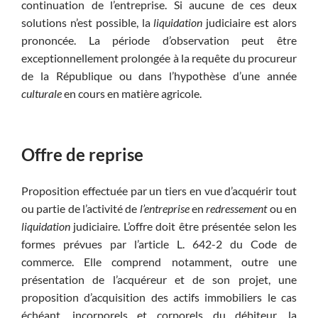
continuation de l’entreprise. Si aucune de ces deux
solutions n’est possible, la
liquidation
judiciaire est alors
prononcée. La période d’observation peut être
exceptionnellement prolongée à la requête du procureur
de la République ou dans l’hypothèse d’une année
culturale
en cours en matière agricole.
Offre de reprise
Proposition effectuée par un tiers en vue d’acquérir tout
ou partie de l’activité de
l’entreprise
en
redressement
ou en
liquidation
judiciaire. L’offre doit être présentée selon les
formes prévues par l’article L. 642-2 du Code de
commerce. Elle comprend notamment, outre une
présentation de l’acquéreur et de son projet, une
proposition d’acquisition des actifs immobiliers le cas
échéant, incorporels et corporels du débiteur, la