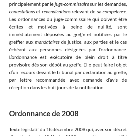
principalement par le
juge-commissaire
sur les demandes,
contestations
et
revendications
relevant de sa
compétence
.
Les ordonnances du juge-commissaire qui doivent être
écrites et motivées à peine de nullité, sont
immédiatement déposées au
greffe
et notifiées par le
greffier aux
mandataires
de justice, aux parties et le cas
échéant aux personnes désignées par l’ordonnance.
L’ordonnance est exécutoire de plein droit à titre
provisoire dès son dépôt au greffe. Elle peut faire l’objet
d’un recours devant le tribunal par déclaration au greffe,
par lettre recommandée avec demande d’avis de
réception dans les huit jours de la notification.
Ordonnance de 2008
Texte législatif du 18 décembre 2008 qui, avec son décret