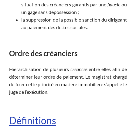
situation des créanciers garantis par une
fiducie
ou
un gage sans dépossession ;
la suppression de la possible sanction du dirigeant
au paiement des dettes sociales.
Ordre des créanciers
Hiérarchisation de plusieurs
créances
entre elles afin de
déterminer leur ordre de paiement. Le magistrat chargé
de fixer cette priorité en matière immobilière s’appelle le
juge de l’exécution.
Définitions