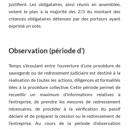
justifient. Les obligataires, ainsi réunis en assemblée,
votent le plan à la majorité des 2/3 du montant des
créances obligataires détenues par des porteurs ayant
exprimé un vote.
Observation (période d’)
Temps s’écoulant entre l’ouverture d’une procédure de
sauvegarde
ou de
redressement
judiciaire est destiné à la
réalisation de toutes les actions, diligences et formalités
liées à la procédure collective. Cette période permet de
recueillir un maximum d’informations relatives à
l’entreprise, de prendre les mesures de redressement
nécessaires, de procéder à la vérification du passif
déclaré et de préparer la cession ou le redressement de
l’entreprise. Au cours de la période d’observation