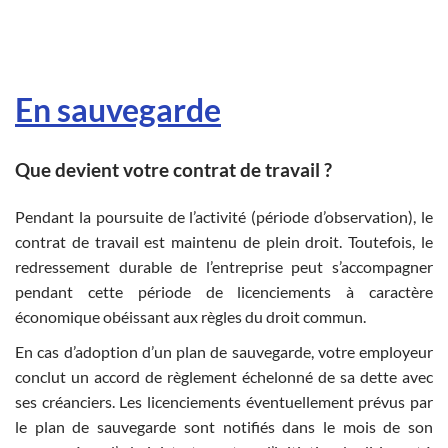
En sauvegarde
Que devient votre contrat de travail ?
Pendant la poursuite de l’activité (période d’observation), le
contrat de travail est maintenu de plein droit. Toutefois, le
redressement durable de l’entreprise peut s’accompagner
pendant cette période de licenciements à caractère
économique obéissant aux règles du droit commun.
En cas d’adoption d’un plan de sauvegarde, votre employeur
conclut un accord de règlement échelonné de sa dette avec
ses créanciers. Les licenciements éventuellement prévus par
le plan de sauvegarde sont notifiés dans le mois de son