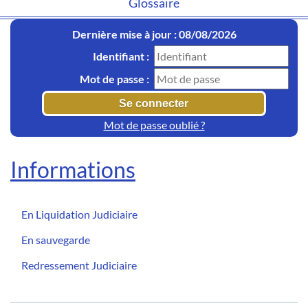
Glossaire
Dernière mise à jour : 08/08/2026
Identifiant :
Mot de passe :
Mot de passe oublié ?
Informations
En Liquidation Judiciaire
En sauvegarde
Redressement Judiciaire