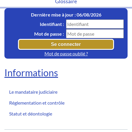
Glossaire
Dernière mise à jour : 06/08/2026
Identifiant :
Mot de passe :
Mot de passe oublié ?
Informations
Le mandataire judiciaire
Réglementation et contrôle
Statut et déontologie