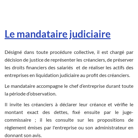
Le mandataire judiciaire
Désigné dans toute procédure collective, il est chargé par
décision de justice de représenter les créanciers, de préserver
les droits financiers des salariés et de réaliser les actifs des
entreprises en liquidation judiciaire au profit des créanciers.
Le mandataire accompagne le chef d’entreprise durant toute
la période d’observation.
Il invite les créanciers à déclarer leur créance et vérifie le
montant exact des dettes, fixé ensuite par le juge-
commissaire ; il les consulte sur les propositions de
règlement émises par l'entreprise ou son administrateur en
donnant son avis.