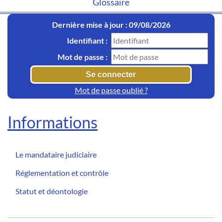
Glossaire
Dernière mise à jour : 09/08/2026
Identifiant :
Mot de passe :
Mot de passe oublié ?
Informations
Le mandataire judiciaire
Réglementation et contrôle
Statut et déontologie