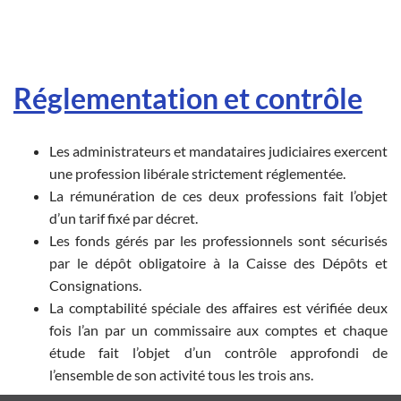
Réglementation et contrôle
Les administrateurs et mandataires judiciaires exercent
une profession libérale strictement réglementée.
La rémunération de ces deux professions fait l’objet
d’un tarif fixé par décret.
Les fonds gérés par les professionnels sont sécurisés
par le dépôt obligatoire à la Caisse des Dépôts et
Consignations.
La comptabilité spéciale des affaires est vérifiée deux
fois l’an par un commissaire aux comptes et chaque
étude fait l’objet d’un contrôle approfondi de
l’ensemble de son activité tous les trois ans.