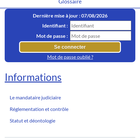
Glossaire
Dernière mise à jour : 07/08/2026
Identifiant :
Mot de passe :
Mot de passe oublié ?
Informations
Le mandataire judiciaire
Réglementation et contrôle
Statut et déontologie