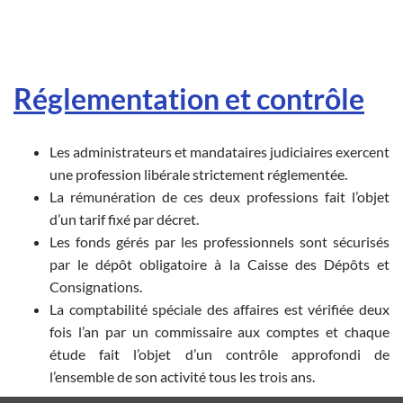
Réglementation et contrôle
Les administrateurs et mandataires judiciaires exercent
une profession libérale strictement réglementée.
La rémunération de ces deux professions fait l’objet
d’un tarif fixé par décret.
Les fonds gérés par les professionnels sont sécurisés
par le dépôt obligatoire à la Caisse des Dépôts et
Consignations.
La comptabilité spéciale des affaires est vérifiée deux
fois l’an par un commissaire aux comptes et chaque
étude fait l’objet d’un contrôle approfondi de
l’ensemble de son activité tous les trois ans.