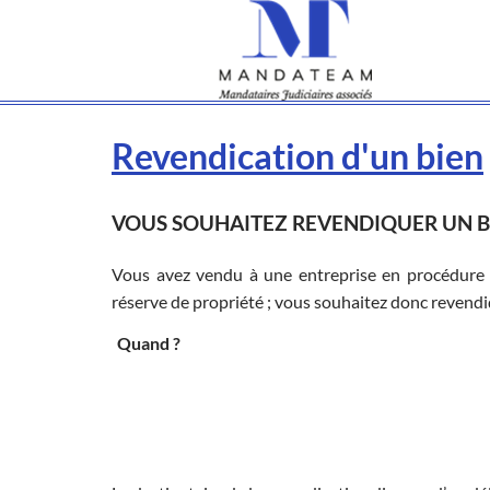
Revendication d'un bien
VOUS SOUHAITEZ REVENDIQUER UN B
Vous avez vendu à une entreprise en procédure c
réserve de propriété ; vous souhaitez donc revend
Quand ?