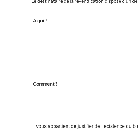
Le destinataire de la revendication dispose d’un d
A qui ?
Comment ?
Il vous appartient de justifier de l’existence du 