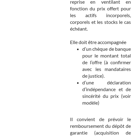
reprise en ventilant en
fonction du prix offert pour
les actifs incorporels,
corporels et les stocks le cas
échéant.
Elle doit être accompagnée
d’un chèque de banque
pour le montant total
de l’offre (à confirmer
avec les mandataires
de justice).
d’une déclaration
d’indépendance et de
sincérité du prix (voir
modèle)
Il convient de prévoir le
remboursement du dépôt de
garantie (acquisition de