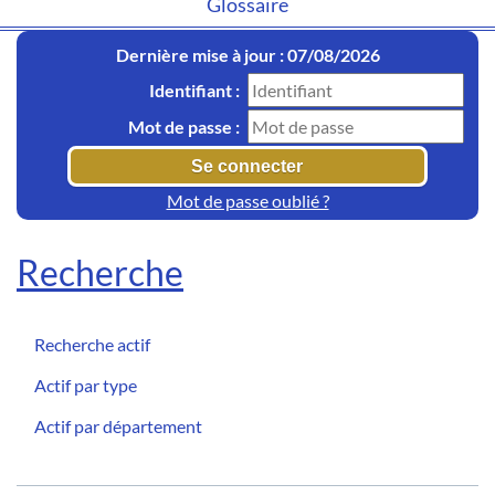
Glossaire
Dernière mise à jour : 07/08/2026
Identifiant :
Mot de passe :
Mot de passe oublié ?
Recherche
Recherche actif
Actif par type
Actif par département