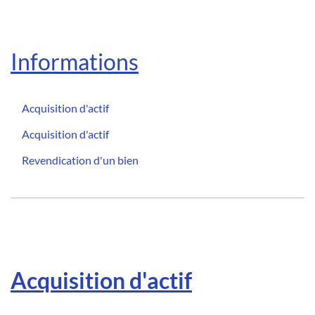
Informations
Acquisition d'actif
Acquisition d'actif
Revendication d'un bien
Acquisition d'actif