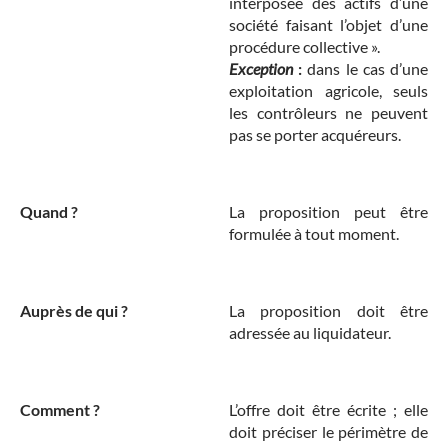
interposée des actifs d’une
société faisant l’objet d’une
procédure collective ».
Exception
:
dans le cas d’une
exploitation agricole, seuls
les contrôleurs ne peuvent
pas se porter acquéreurs.
Quand ?
La proposition peut être
formulée à tout moment.
Auprès de qui ?
La proposition doit être
adressée au liquidateur.
Comment ?
L’offre doit être écrite ; elle
doit préciser le périmètre de