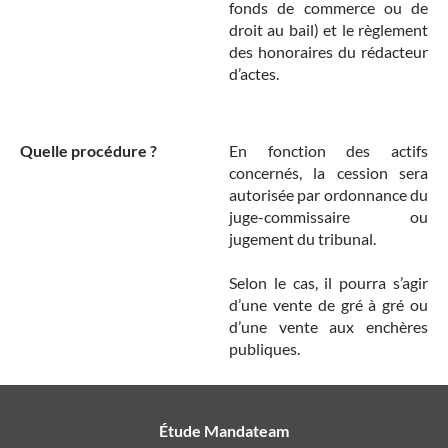
fonds de commerce ou de
droit au bail) et le règlement
des honoraires du rédacteur
d’actes.
Quelle procédure ?
En fonction des actifs
concernés, la cession sera
autorisée par ordonnance du
juge-commissaire ou
jugement du tribunal.
Selon le cas, il pourra s’agir
d’une vente de gré à gré ou
d’une vente aux enchères
publiques.
Étude Mandateam