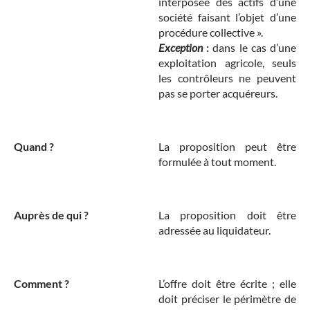
interposée des actifs d’une
société faisant l’objet d’une
procédure collective ».
Exception
:
dans le cas d’une
exploitation agricole, seuls
les contrôleurs ne peuvent
pas se porter acquéreurs.
Quand ?
La proposition peut être
formulée à tout moment.
Auprès de qui ?
La proposition doit être
adressée au liquidateur.
Comment ?
L’offre doit être écrite ; elle
doit préciser le périmètre de