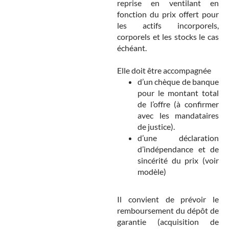
reprise en ventilant en
fonction du prix offert pour
les actifs incorporels,
corporels et les stocks le cas
échéant.
Elle doit être accompagnée
d’un chèque de banque
pour le montant total
de l’offre (à confirmer
avec les mandataires
de justice).
d’une déclaration
d’indépendance et de
sincérité du prix (voir
modèle)
Il convient de prévoir le
remboursement du dépôt de
garantie (acquisition de