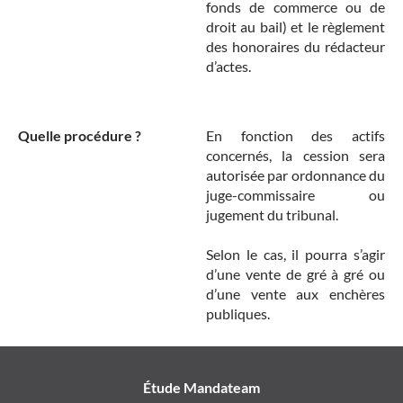
fonds de commerce ou de
droit au bail) et le règlement
des honoraires du rédacteur
d’actes.
Quelle procédure ?
En fonction des actifs
concernés, la cession sera
autorisée par ordonnance du
juge-commissaire ou
jugement du tribunal.
Selon le cas, il pourra s’agir
d’une vente de gré à gré ou
d’une vente aux enchères
publiques.
Étude Mandateam