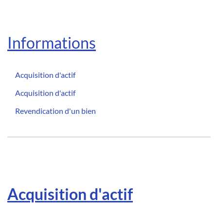
Informations
Acquisition d'actif
Acquisition d'actif
Revendication d'un bien
Acquisition d'actif