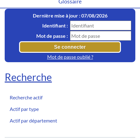
Glossaire
Dernière mise à jour : 07/08/2026
Identifiant :
Mot de passe :
Mot de passe oublié ?
Recherche
Recherche actif
Actif par type
Actif par département