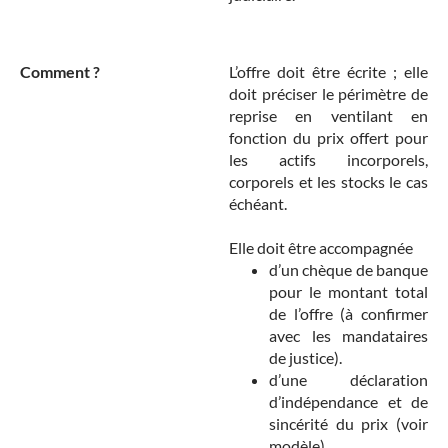
Comment ?
L’offre doit être écrite ; elle
doit préciser le périmètre de
reprise en ventilant en
fonction du prix offert pour
les actifs incorporels,
corporels et les stocks le cas
échéant.
Elle doit être accompagnée
d’un chèque de banque
pour le montant total
de l’offre (à confirmer
avec les mandataires
de justice).
d’une déclaration
d’indépendance et de
sincérité du prix (voir
modèle)