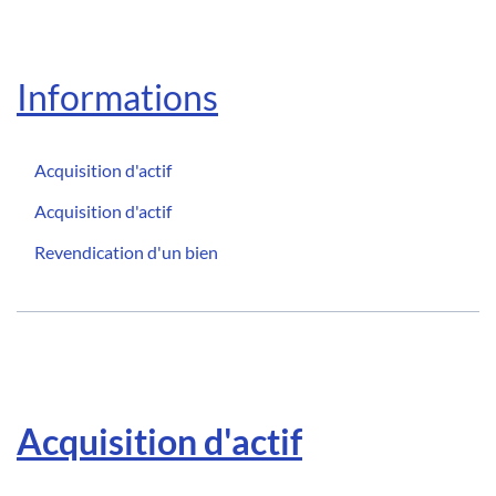
Informations
Acquisition d'actif
Acquisition d'actif
Revendication d'un bien
Acquisition d'actif