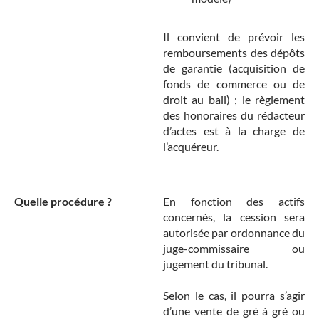
Il convient de prévoir les
remboursements des dépôts
de garantie (acquisition de
fonds de commerce ou de
droit au bail) ; le règlement
des honoraires du rédacteur
d’actes est à la charge de
l’acquéreur.
Quelle procédure ?
En fonction des actifs
concernés, la cession sera
autorisée par ordonnance du
juge-commissaire ou
jugement du tribunal.
Selon le cas, il pourra s’agir
d’une vente de gré à gré ou