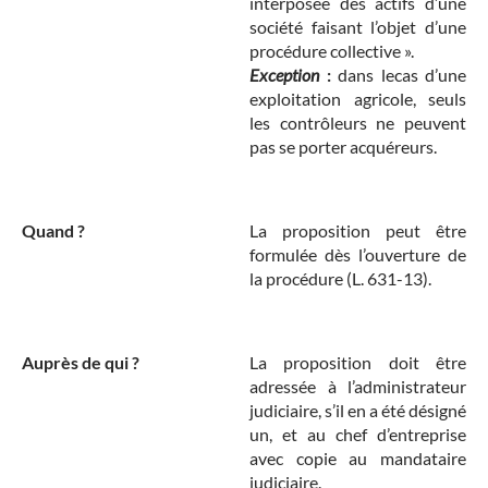
interposée des actifs d’une
société faisant l’objet d’une
procédure collective ».
Exception
:
dans lecas d’une
exploitation agricole, seuls
les contrôleurs ne peuvent
pas se porter acquéreurs.
Quand ?
La proposition peut être
formulée dès l’ouverture de
la procédure (L. 631-13).
Auprès de qui ?
La proposition doit être
adressée à l’administrateur
judiciaire, s’il en a été désigné
un, et au chef d’entreprise
avec copie au mandataire
judiciaire.