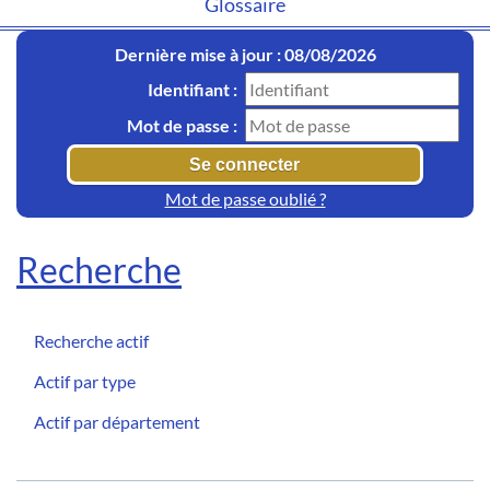
Glossaire
Dernière mise à jour : 08/08/2026
Identifiant :
Mot de passe :
Mot de passe oublié ?
Recherche
Recherche actif
Actif par type
Actif par département