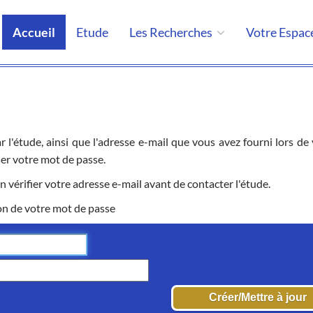
Accueil
Etude
Les Recherches
Votre Espac
par l'étude, ainsi que l'adresse e-mail que vous avez fourni lors 
ser votre mot de passe.
n vérifier votre adresse e-mail avant de contacter l'étude.
on de votre mot de passe