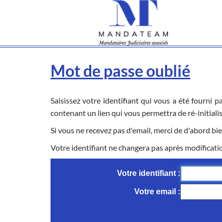
Mot de passe oublié
Saisissez votre identifiant qui vous a été fourni 
contenant un lien qui vous permettra de ré-initiali
Si vous ne recevez pas d'email, merci de d'abord bie
Votre identifiant ne changera pas après modificati
Votre identifiant
Votre email