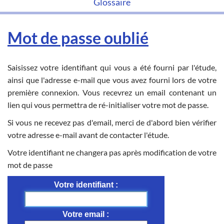
Glossaire
Mot de passe oublié
Saisissez votre identifiant qui vous a été fourni par l'étude,
ainsi que l'adresse e-mail que vous avez fourni lors de votre
première connexion. Vous recevrez un email contenant un
lien qui vous permettra de ré-initialiser votre mot de passe.
Si vous ne recevez pas d'email, merci de d'abord bien vérifier
votre adresse e-mail avant de contacter l'étude.
Votre identifiant ne changera pas après modification de votre
mot de passe
Votre identifiant
Votre email