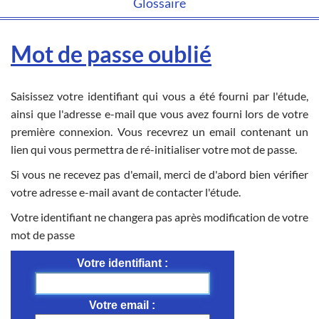
Glossaire
Mot de passe oublié
Saisissez votre identifiant qui vous a été fourni par l'étude,
ainsi que l'adresse e-mail que vous avez fourni lors de votre
première connexion. Vous recevrez un email contenant un
lien qui vous permettra de ré-initialiser votre mot de passe.
Si vous ne recevez pas d'email, merci de d'abord bien vérifier
votre adresse e-mail avant de contacter l'étude.
Votre identifiant ne changera pas après modification de votre
mot de passe
Votre identifiant
Votre email