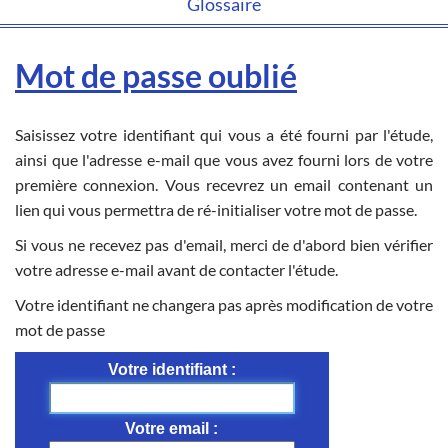
Glossaire
Mot de passe oublié
Saisissez votre identifiant qui vous a été fourni par l'étude,
ainsi que l'adresse e-mail que vous avez fourni lors de votre
première connexion. Vous recevrez un email contenant un
lien qui vous permettra de ré-initialiser votre mot de passe.
Si vous ne recevez pas d'email, merci de d'abord bien vérifier
votre adresse e-mail avant de contacter l'étude.
Votre identifiant ne changera pas après modification de votre
mot de passe
Votre identifiant
Votre email