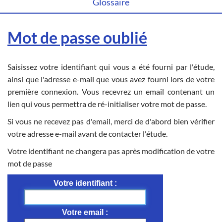
Glossaire
Mot de passe oublié
Saisissez votre identifiant qui vous a été fourni par l'étude,
ainsi que l'adresse e-mail que vous avez fourni lors de votre
première connexion. Vous recevrez un email contenant un
lien qui vous permettra de ré-initialiser votre mot de passe.
Si vous ne recevez pas d'email, merci de d'abord bien vérifier
votre adresse e-mail avant de contacter l'étude.
Votre identifiant ne changera pas après modification de votre
mot de passe
Votre identifiant
Votre email