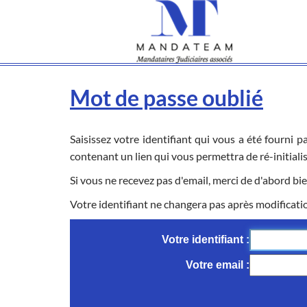
Mot de passe oublié
Saisissez votre identifiant qui vous a été fourni 
contenant un lien qui vous permettra de ré-initiali
Si vous ne recevez pas d'email, merci de d'abord bie
Votre identifiant ne changera pas après modificati
Votre identifiant
Votre email