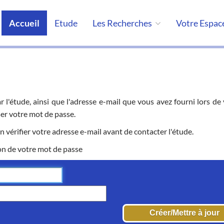
Accueil
Etude
Les Recherches
Votre Espac
par l'étude, ainsi que l'adresse e-mail que vous avez fourni lors 
ser votre mot de passe.
n vérifier votre adresse e-mail avant de contacter l'étude.
on de votre mot de passe