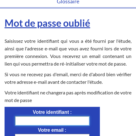
Glossaire
Mot de passe oublié
Saisissez votre identifiant qui vous a été fourni par l'étude,
ainsi que l'adresse e-mail que vous avez fourni lors de votre
première connexion. Vous recevrez un email contenant un
lien qui vous permettra de ré-initialiser votre mot de passe.
Si vous ne recevez pas d'email, merci de d'abord bien vérifier
votre adresse e-mail avant de contacter l'étude.
Votre identifiant ne changera pas après modification de votre
mot de passe
Votre identifiant
Votre email