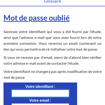
Glossaire
Mot de passe oublié
Saisissez votre identifiant qui vous a été fourni par l'étude,
ainsi que l'adresse e-mail que vous avez fourni lors de votre
première connexion. Vous recevrez un email contenant un
lien qui vous permettra de ré-initialiser votre mot de passe.
Si vous ne recevez pas d'email, merci de d'abord bien vérifier
votre adresse e-mail avant de contacter l'étude.
Votre identifiant ne changera pas après modification de votre
mot de passe
Votre identifiant
Votre email