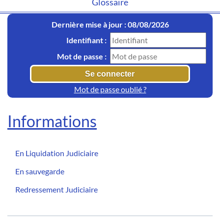
Glossaire
Dernière mise à jour : 08/08/2026
Identifiant :
Mot de passe :
Mot de passe oublié ?
Informations
En Liquidation Judiciaire
En sauvegarde
Redressement Judiciaire