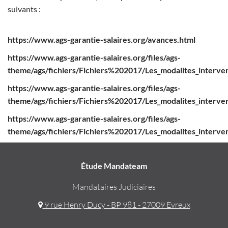
suivants :
https://www.ags-garantie-salaires.org/avances.html
https://www.ags-garantie-salaires.org/files/ags-
theme/ags/fichiers/Fichiers%202017/Les_modalites_interve
https://www.ags-garantie-salaires.org/files/ags-
theme/ags/fichiers/Fichiers%202017/Les_modalites_interven
https://www.ags-garantie-salaires.org/files/ags-
theme/ags/fichiers/Fichiers%202017/Les_modalites_intervent
Étude Mandateam
Mandataires Judiciaires
9 rue Henry Ducy - BP 981 - 27009 Evreux