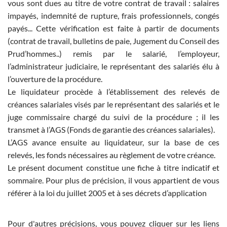
vous sont dues au titre de votre contrat de travail : salaires
impayés, indemnité de rupture, frais professionnels, congés
payés... Cette vérification est faite à partir de documents
(contrat de travail, bulletins de paie, Jugement du Conseil des
Prud’hommes..) remis par le salarié, l’employeur,
l’administrateur judiciaire, le représentant des salariés élu à
l’ouverture de la procédure.
Le liquidateur procède à l’établissement des relevés de
créances salariales visés par le représentant des salariés et le
juge commissaire chargé du suivi de la procédure ; il les
transmet à l’AGS (Fonds de garantie des créances salariales).
L’AGS avance ensuite au liquidateur, sur la base de ces
relevés, les fonds nécessaires au règlement de votre créance.
Le présent document constitue une fiche à titre indicatif et
sommaire. Pour plus de précision, il vous appartient de vous
référer à la loi du juillet 2005 et à ses décrets d’application
Pour d'autres précisions, vous pouvez cliquer sur les liens