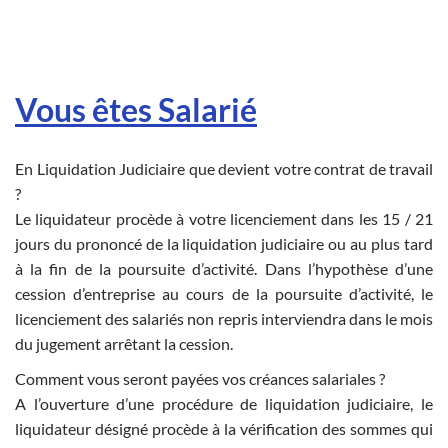
Vous êtes Salarié
En Liquidation Judiciaire que devient votre contrat de travail
?
Le liquidateur procède à votre licenciement dans les 15 / 21
jours du prononcé de la liquidation judiciaire ou au plus tard
à la fin de la poursuite d’activité. Dans l’hypothèse d’une
cession d’entreprise au cours de la poursuite d’activité, le
licenciement des salariés non repris interviendra dans le mois
du jugement arrêtant la cession.
Comment vous seront payées vos créances salariales ?
A l’ouverture d’une procédure de liquidation judiciaire, le
liquidateur désigné procède à la vérification des sommes qui