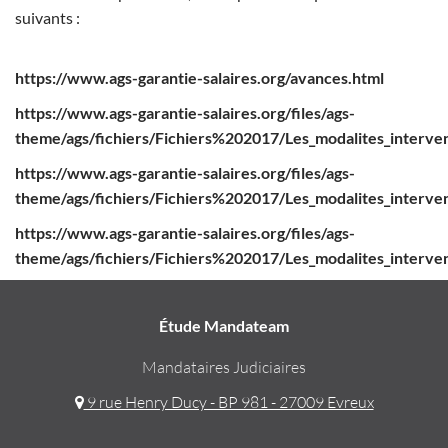
suivants :
https://www.ags-garantie-salaires.org/avances.html
https://www.ags-garantie-salaires.org/files/ags-
theme/ags/fichiers/Fichiers%202017/Les_modalites_interve
https://www.ags-garantie-salaires.org/files/ags-
theme/ags/fichiers/Fichiers%202017/Les_modalites_interven
https://www.ags-garantie-salaires.org/files/ags-
theme/ags/fichiers/Fichiers%202017/Les_modalites_intervent
Étude Mandateam
Mandataires Judiciaires
9 rue Henry Ducy - BP 981 - 27009 Evreux