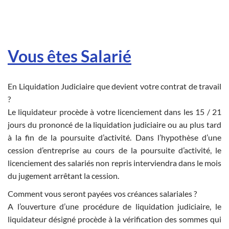
Vous êtes Salarié
En Liquidation Judiciaire que devient votre contrat de travail
?
Le liquidateur procède à votre licenciement dans les 15 / 21
jours du prononcé de la liquidation judiciaire ou au plus tard
à la fin de la poursuite d’activité. Dans l’hypothèse d’une
cession d’entreprise au cours de la poursuite d’activité, le
licenciement des salariés non repris interviendra dans le mois
du jugement arrêtant la cession.
Comment vous seront payées vos créances salariales ?
A l’ouverture d’une procédure de liquidation judiciaire, le
liquidateur désigné procède à la vérification des sommes qui