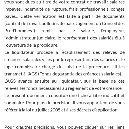
vous sont dues au titre de votre contrat de travail : salaires
impayés, indemnité de rupture, frais professionnels, congés
payés... Cette vérification est faite à partir de documents
(contrat de travail, bulletins de paie, Jugement du Conseil des
Prud’hommes..) remis par le salarié, l’employeur,
l’administrateur judiciaire, le représentant des salariés élu à
l’ouverture de la procédure.
Le liquidateur procède à l’établissement des relevés de
créances salariales visés par le représentant des salariés et le
juge commissaire chargé du suivi de la procédure ; il les
transmet à l’AGS (Fonds de garantie des créances salariales).
L’AGS avance ensuite au liquidateur, sur la base de ces
relevés, les fonds nécessaires au règlement de votre créance.
Le présent document constitue une fiche à titre indicatif et
sommaire. Pour plus de précision, il vous appartient de vous
référer à la loi du juillet 2005 et à ses décrets d’application
Pour d'autres précisions, vous pouvez cliquer sur les liens