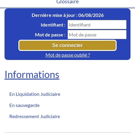
Glossaire
Dernière mise à jour : 06/08/2026
Identifiant :
Mot de passe :
Mot de passe oublié ?
Informations
En Liquidation Judiciaire
En sauvegarde
Redressement Judiciaire