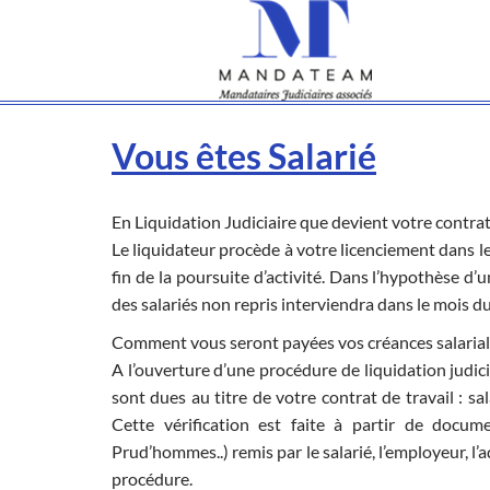
Vous êtes Salarié
En Liquidation Judiciaire que devient votre contrat 
Le liquidateur procède à votre licenciement dans les
fin de la poursuite d’activité. Dans l’hypothèse d’u
des salariés non repris interviendra dans le mois d
Comment vous seront payées vos créances salarial
A l’ouverture d’une procédure de liquidation judici
sont dues au titre de votre contrat de travail : sa
Cette vérification est faite à partir de docum
Prud’hommes..) remis par le salarié, l’employeur, l’a
procédure.