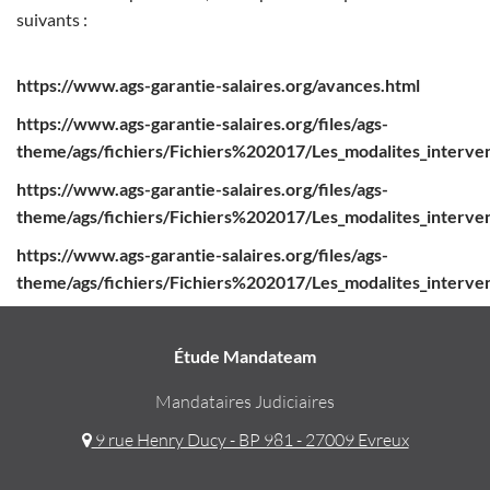
suivants :
https://www.ags-garantie-salaires.org/avances.html
https://www.ags-garantie-salaires.org/files/ags-
theme/ags/fichiers/Fichiers%202017/Les_modalites_interve
https://www.ags-garantie-salaires.org/files/ags-
theme/ags/fichiers/Fichiers%202017/Les_modalites_interven
https://www.ags-garantie-salaires.org/files/ags-
theme/ags/fichiers/Fichiers%202017/Les_modalites_intervent
Étude Mandateam
Mandataires Judiciaires
9 rue Henry Ducy - BP 981 - 27009 Evreux