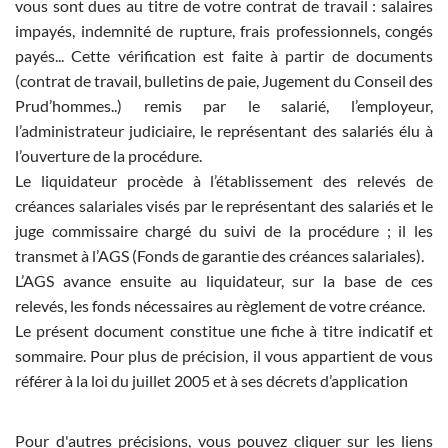
vous sont dues au titre de votre contrat de travail : salaires
impayés, indemnité de rupture, frais professionnels, congés
payés... Cette vérification est faite à partir de documents
(contrat de travail, bulletins de paie, Jugement du Conseil des
Prud’hommes..) remis par le salarié, l’employeur,
l’administrateur judiciaire, le représentant des salariés élu à
l’ouverture de la procédure.
Le liquidateur procède à l’établissement des relevés de
créances salariales visés par le représentant des salariés et le
juge commissaire chargé du suivi de la procédure ; il les
transmet à l’AGS (Fonds de garantie des créances salariales).
L’AGS avance ensuite au liquidateur, sur la base de ces
relevés, les fonds nécessaires au règlement de votre créance.
Le présent document constitue une fiche à titre indicatif et
sommaire. Pour plus de précision, il vous appartient de vous
référer à la loi du juillet 2005 et à ses décrets d’application
Pour d'autres précisions, vous pouvez cliquer sur les liens