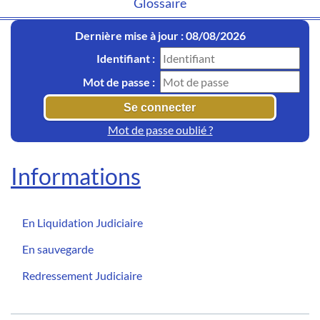
Glossaire
Dernière mise à jour : 08/08/2026
Identifiant :
Mot de passe :
Mot de passe oublié ?
Informations
En Liquidation Judiciaire
En sauvegarde
Redressement Judiciaire