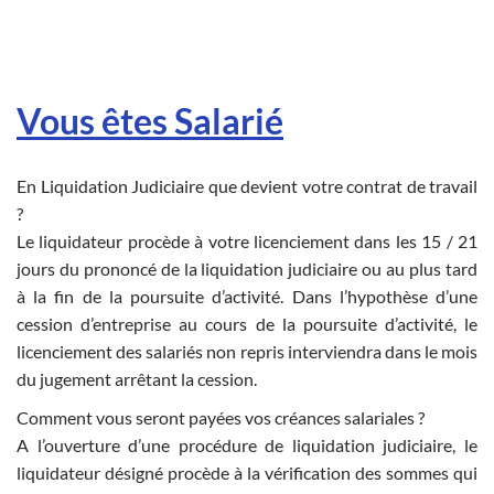
Vous êtes Salarié
En Liquidation Judiciaire que devient votre contrat de travail
?
Le liquidateur procède à votre licenciement dans les 15 / 21
jours du prononcé de la liquidation judiciaire ou au plus tard
à la fin de la poursuite d’activité. Dans l’hypothèse d’une
cession d’entreprise au cours de la poursuite d’activité, le
licenciement des salariés non repris interviendra dans le mois
du jugement arrêtant la cession.
Comment vous seront payées vos créances salariales ?
A l’ouverture d’une procédure de liquidation judiciaire, le
liquidateur désigné procède à la vérification des sommes qui