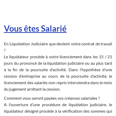
Vous êtes Salarié
En Liquidation Judiciaire que devient votre contrat de travail
?
Le liquidateur procède à votre licenciement dans les 15 / 21
jours du prononcé de la liquidation judiciaire ou au plus tard
à la fin de la poursuite d’activité. Dans l’hypothèse d’une
cession d’entreprise au cours de la poursuite d’activité, le
licenciement des salariés non repris interviendra dans le mois
du jugement arrêtant la cession.
Comment vous seront payées vos créances salariales ?
A l’ouverture d’une procédure de liquidation judiciaire, le
liquidateur désigné procède à la vérification des sommes qui