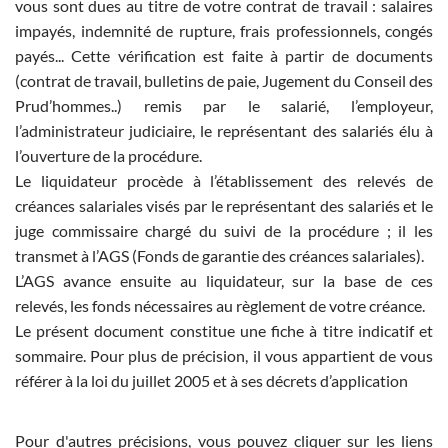
vous sont dues au titre de votre contrat de travail : salaires
impayés, indemnité de rupture, frais professionnels, congés
payés... Cette vérification est faite à partir de documents
(contrat de travail, bulletins de paie, Jugement du Conseil des
Prud’hommes..) remis par le salarié, l’employeur,
l’administrateur judiciaire, le représentant des salariés élu à
l’ouverture de la procédure.
Le liquidateur procède à l’établissement des relevés de
créances salariales visés par le représentant des salariés et le
juge commissaire chargé du suivi de la procédure ; il les
transmet à l’AGS (Fonds de garantie des créances salariales).
L’AGS avance ensuite au liquidateur, sur la base de ces
relevés, les fonds nécessaires au règlement de votre créance.
Le présent document constitue une fiche à titre indicatif et
sommaire. Pour plus de précision, il vous appartient de vous
référer à la loi du juillet 2005 et à ses décrets d’application
Pour d'autres précisions, vous pouvez cliquer sur les liens