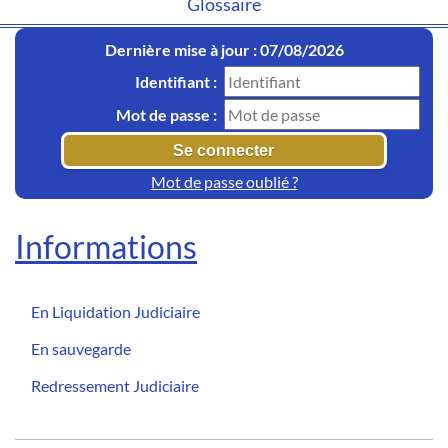
Glossaire
Dernière mise à jour : 07/08/2026
Identifiant :
Mot de passe :
Mot de passe oublié ?
Informations
En Liquidation Judiciaire
En sauvegarde
Redressement Judiciaire