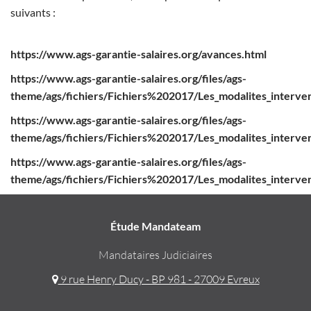
suivants :
https://www.ags-garantie-salaires.org/avances.html
https://www.ags-garantie-salaires.org/files/ags-
theme/ags/fichiers/Fichiers%202017/Les_modalites_interve
https://www.ags-garantie-salaires.org/files/ags-
theme/ags/fichiers/Fichiers%202017/Les_modalites_interven
https://www.ags-garantie-salaires.org/files/ags-
theme/ags/fichiers/Fichiers%202017/Les_modalites_intervent
Étude Mandateam
Mandataires Judiciaires
9 rue Henry Ducy - BP 981 - 27009 Evreux