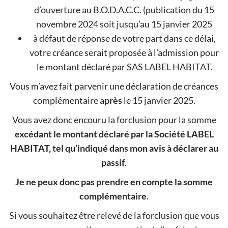
d’ouverture au B.O.D.A.C.C. (publication du 15
novembre 2024 soit jusqu’au 15 janvier 2025
à défaut de réponse de votre part dans ce délai,
votre créance serait proposée à l’admission pour
le montant déclaré par SAS LABEL HABITAT.
Vous m’avez fait parvenir une déclaration de créances
complémentaire
après
le 15 janvier 2025.
Vous avez donc encouru la forclusion pour la somme
excédant le montant déclaré par la Société LABEL
HABITAT, tel qu’indiqué dans mon avis à déclarer au
passif
.
Je ne peux donc pas prendre en compte la somme
complémentaire
.
Si vous souhaitez être relevé de la forclusion que vous