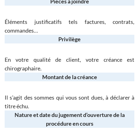
Pièces à joindre
Éléments justificatifs tels factures, contrats,
commandes…
Privilège
En votre qualité de client, votre créance est
chirographaire.
Montant de la créance
Il s’agit des sommes qui vous sont dues, à déclarer à
titre échu.
Nature et date du jugement d’ouverture de la
procédure en cours