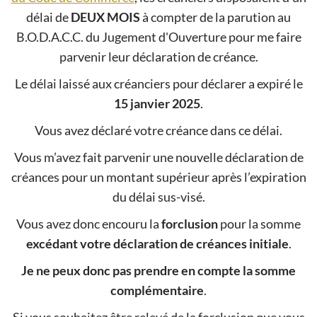
délai de
DEUX MOIS
à compter de la parution au
B.O.D.A.C.C. du Jugement d'Ouverture pour me faire
parvenir leur déclaration de créance.
Le délai laissé aux créanciers pour déclarer a expiré le
15 janvier 2025
.
Vous avez déclaré votre créance dans ce délai.
Vous m’avez fait parvenir une nouvelle déclaration de
créances pour un montant supérieur après l’expiration
du délai sus-visé.
Vous avez donc encouru la
forclusion
pour la somme
excédant votre déclaration de créances initiale
.
Je ne peux donc pas prendre en compte la somme
complémentaire
.