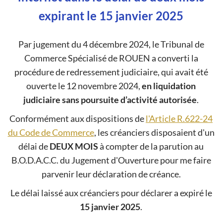
expirant le 15 janvier 2025
Par jugement du 4 décembre 2024, le Tribunal de
Commerce Spécialisé de ROUEN a converti la
procédure de redressement judiciaire, qui avait été
ouverte le 12 novembre 2024,
en liquidation
judiciaire sans poursuite d’activité autorisée
.
Conformément aux dispositions de
l'Article R.622-24
du Code de Commerce
, les créanciers disposaient d'un
délai de
DEUX MOIS
à compter de la parution au
B.O.D.A.C.C. du Jugement d'Ouverture pour me faire
parvenir leur déclaration de créance.
Le délai laissé aux créanciers pour déclarer a expiré le
15 janvier 2025
.