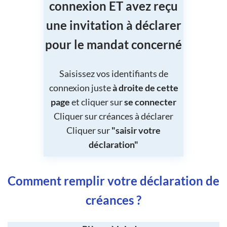
connexion ET avez reçu
une invitation à déclarer
pour le mandat concerné
Saisissez vos identifiants de
connexion juste
à droite de cette
page
et cliquer sur
se connecter
Cliquer sur créances à déclarer
Cliquer sur
"saisir votre
déclaration"
Comment remplir votre déclaration de
créances ?