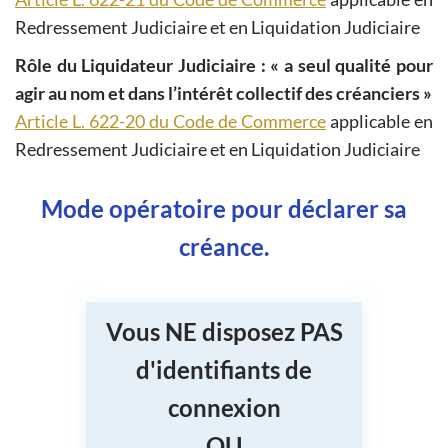
Redressement Judiciaire et en Liquidation Judiciaire
Rôle du Liquidateur Judiciaire : « a seul qualité pour
agir au nom et dans l’intérêt collectif des créanciers »
Article L. 622-20 du Code de Commerce
applicable en
Redressement Judiciaire et en Liquidation Judiciaire
Mode opératoire pour déclarer sa
créance.
Vous NE disposez PAS
d'identifiants de
connexion
OU