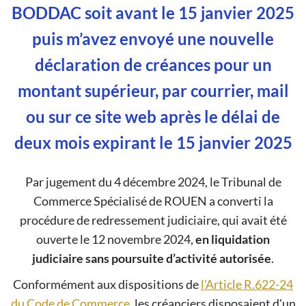
BODDAC soit avant le 15 janvier 2025
puis m’avez envoyé une nouvelle
déclaration de créances pour un
montant supérieur, par courrier, mail
ou sur ce site web
après
le délai de
deux mois expirant le 15 janvier 2025
Par jugement du 4 décembre 2024, le Tribunal de
Commerce Spécialisé de ROUEN a converti la
procédure de redressement judiciaire, qui avait été
ouverte le 12 novembre 2024,
en liquidation
judiciaire sans poursuite d’activité autorisée
.
Conformément aux dispositions de
l'Article R.622-24
du Code de Commerce
, les créanciers disposaient d'un