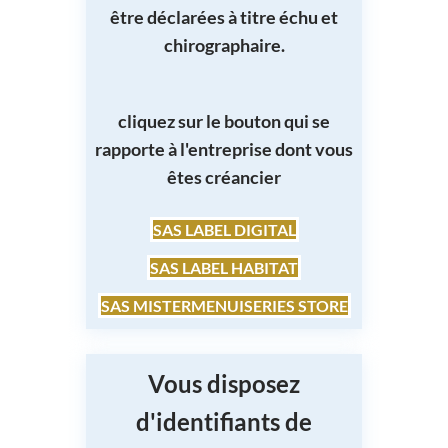
être déclarées à titre échu et
chirographaire.
cliquez sur le bouton qui se
rapporte à l'entreprise dont vous
êtes créancier
SAS LABEL DIGITAL
SAS LABEL HABITAT
SAS MISTERMENUISERIES STORE
Vous disposez
d'identifiants de