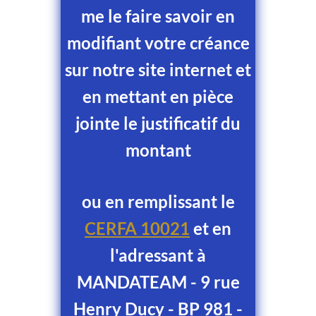
me le faire savoir en
modifiant votre créance
sur notre site internet et
en mettant en pièce
jointe le justificatif du
montant
ou en remplissant le
CERFA 10021
et en
l'adressant à
MANDATEAM - 9 rue
Henry Ducy - BP 981 -