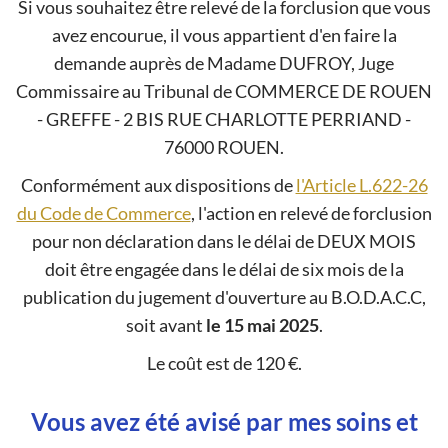
Si vous souhaitez être relevé de la forclusion que vous
avez encourue, il vous appartient d'en faire la
demande auprès de Madame DUFROY, Juge
Commissaire au Tribunal de COMMERCE DE ROUEN
- GREFFE - 2 BIS RUE CHARLOTTE PERRIAND -
76000 ROUEN.
Conformément aux dispositions de
l'Article L.622-26
du Code de Commerce
, l'action en relevé de forclusion
pour non déclaration dans le délai de DEUX MOIS
doit être engagée dans le délai de six mois de la
publication du jugement d'ouverture au B.O.D.A.C.C,
soit avant
le 15 mai 2025
.
Le coût est de 120 €.
Vous avez été avisé par mes soins et