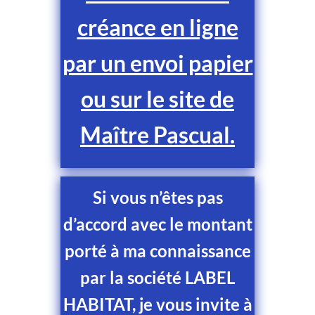
créance en ligne
par un envoi papier
ou sur le site de
Maître Pascual.
Si vous n’êtes pas
d’accord avec le montant
porté à ma connaissance
par la société LABEL
HABITAT, je vous invite à