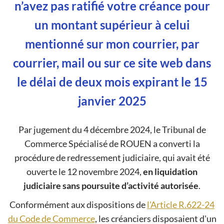
n’avez pas ratifié votre créance pour
un montant supérieur à celui
mentionné sur mon courrier, par
courrier, mail ou sur ce site web dans
le délai de deux mois expirant le 15
janvier 2025
Par jugement du 4 décembre 2024, le Tribunal de
Commerce Spécialisé de ROUEN a converti la
procédure de redressement judiciaire, qui avait été
ouverte le 12 novembre 2024,
en liquidation
judiciaire sans poursuite d’activité autorisée
.
Conformément aux dispositions de
l'Article R.622-24
du Code de Commerce
, les créanciers disposaient d'un