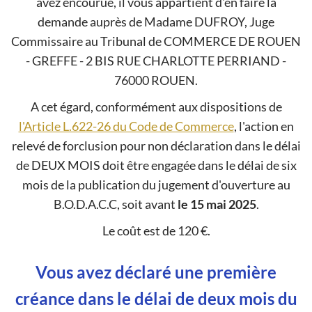
avez encourue, il vous appartient d'en faire la
demande auprès de Madame DUFROY, Juge
Commissaire au Tribunal de COMMERCE DE ROUEN
- GREFFE - 2 BIS RUE CHARLOTTE PERRIAND -
76000 ROUEN.
A cet égard, conformément aux dispositions de
l'Article L.622-26 du Code de Commerce
, l'action en
relevé de forclusion pour non déclaration dans le délai
de DEUX MOIS doit être engagée dans le délai de six
mois de la publication du jugement d'ouverture au
B.O.D.A.C.C, soit avant
le 15 mai 2025
.
Le coût est de 120 €.
Vous avez déclaré une première
créance dans le délai de deux mois du