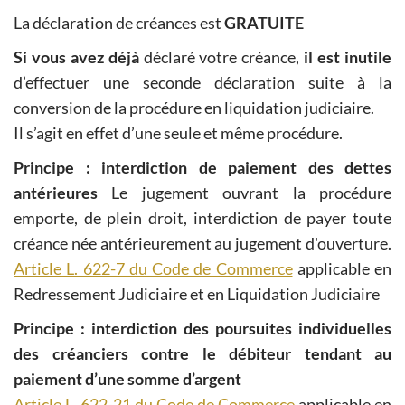
La déclaration de créances est
GRATUITE
Si vous avez déjà
déclaré votre créance,
il est inutile
d’effectuer une seconde déclaration suite à la
conversion de la procédure en liquidation judiciaire.
Il s’agit en effet d’une seule et même procédure.
Principe : interdiction de paiement des dettes
antérieures
Le jugement ouvrant la procédure
emporte, de plein droit, interdiction de payer toute
créance née antérieurement au jugement d'ouverture.
Article L. 622-7 du Code de Commerce
applicable en
Redressement Judiciaire et en Liquidation Judiciaire
Principe : interdiction des poursuites individuelles
des créanciers contre le débiteur tendant au
paiement d’une somme d’argent
Article L. 622-21 du Code de Commerce
applicable en