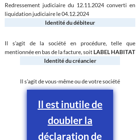
Redressement judiciaire du 12.11.2024 converti en
liquidation judiciaire le 04.12.2024
Identité du débiteur
Il s’agit de la société en procédure, telle que
mentionnée en bas de la facture, soit
LABEL HABITAT
Identité du créancier
Il s’agit de vous-même ou de votre société
Il est inutile de
doubler la
déclaration de