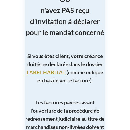
n’avez PAS reçu
d’invitation à déclarer
pour le mandat concerné
Si vous êtes client, votre créance
doit être déclarée dans le dossier
LABEL HABITAT
(comme indiqué
en bas de votre facture).
Les factures payées avant
l’ouverture de la procédure de
redressement judiciaire au titre de
marchandises non-livrées doivent