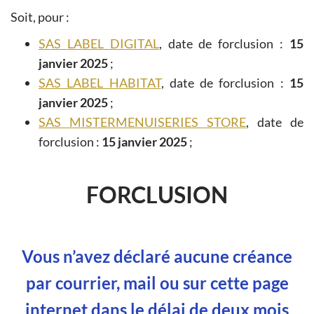
Soit, pour :
SAS LABEL DIGITAL
, date de forclusion :
15
janvier 2025
;
SAS LABEL HABITAT
, date de forclusion :
15
janvier 2025
;
SAS MISTERMENUISERIES STORE
, date de
forclusion :
15 janvier 2025
;
FORCLUSION
Vous n’avez déclaré aucune créance
par courrier, mail ou sur cette page
internet dans le délai de deux mois