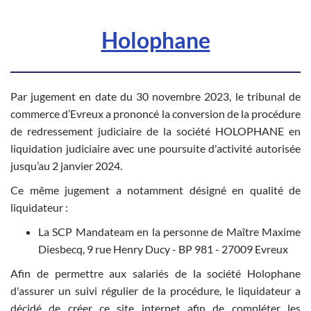
Holophane
Par jugement en date du 30 novembre 2023, le tribunal de
commerce d’Evreux a prononcé la conversion de la procédure
de redressement judiciaire de la société HOLOPHANE en
liquidation judiciaire avec une poursuite d'activité autorisée
jusqu’au 2 janvier 2024.
Ce même jugement a notamment désigné en qualité de
liquidateur :
La SCP Mandateam en la personne de Maître Maxime
Diesbecq, 9 rue Henry Ducy - BP 981 - 27009 Evreux
Afin de permettre aux salariés de la société Holophane
d'assurer un suivi régulier de la procédure, le liquidateur a
décidé de créer ce site internet afin de compléter les