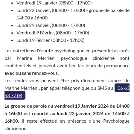
Vendredi 19 Janvier (08h00 - 17h00)
Lundi 22 Janvier, (08h00 - 17h00) - groupe de parole de
14h00 à 16h00
Lundi 29 Janvier, (08h00 - 17h00)
Vendredi 9 Février, (08h00 - 17h00)
Lundi 19 Février. (08h00 - 17h00)
Les entretiens d'écoute psychologique en présentiel assurés
par Marine Merrien, psychologue clinicienne sont
confidentiels et peuvent avoir lieu les jours de permanence
avec ou sans
rendez-vous.
Les rendez-vous peuvent être pris directement auprès de
Marine Merrien , par appel téléphonique ou SMS au
06 63
53 77 04
.
Le groupe de parole du vendredi 19 Janvier 2024 de 14h00
à 16h00 est reporté au lundi 22 janvier 2024 de 14h00 à
16h00
. Il reste effectué en présence d'une Psychologue
clinicienne.