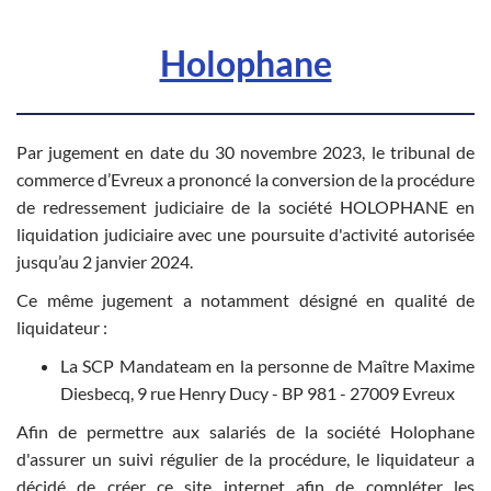
Holophane
Par jugement en date du 30 novembre 2023, le tribunal de
commerce d’Evreux a prononcé la conversion de la procédure
de redressement judiciaire de la société HOLOPHANE en
liquidation judiciaire avec une poursuite d'activité autorisée
jusqu’au 2 janvier 2024.
Ce même jugement a notamment désigné en qualité de
liquidateur :
La SCP Mandateam en la personne de Maître Maxime
Diesbecq, 9 rue Henry Ducy - BP 981 - 27009 Evreux
Afin de permettre aux salariés de la société Holophane
d'assurer un suivi régulier de la procédure, le liquidateur a
décidé de créer ce site internet afin de compléter les