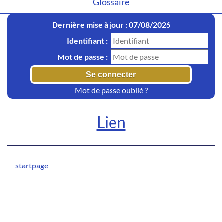
Glossaire
Dernière mise à jour : 07/08/2026
Identifiant :
Mot de passe :
Mot de passe oublié ?
Lien
startpage