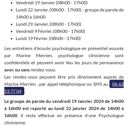
Vendredi 19 Janvier (08h00 - 17h00)
Lundi 22 Janvier, (08h00 - 17h00) - groupe de parole de
14h00 à 16h00
Lundi 29 Janvier, (08h00 - 17h00)
Vendredi 9 Février, (08h00 - 17h00)
Lundi 19 Février. (08h00 - 17h00)
Les entretiens d'écoute psychologique en présentiel assurés
par Marine Merrien, psychologue clinicienne sont
confidentiels et peuvent avoir lieu les jours de permanence
avec ou sans
rendez-vous.
Les rendez-vous peuvent être pris directement auprès de
Marine Merrien , par appel téléphonique ou SMS au
06 63
53 77 04
.
Le groupe de parole du vendredi 19 Janvier 2024 de 14h00
à 16h00 est reporté au lundi 22 janvier 2024 de 14h00 à
16h00
. Il reste effectué en présence d'une Psychologue
clinicienne.