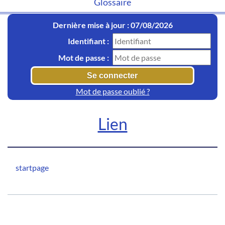
Glossaire
Dernière mise à jour : 07/08/2026
Identifiant :
Mot de passe :
Mot de passe oublié ?
Lien
startpage