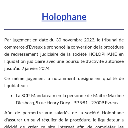
Holophane
Par jugement en date du 30 novembre 2023, le tribunal de
commerce d’Evreux a prononcé la conversion de la procédure
de redressement judiciaire de la société HOLOPHANE en
liquidation judiciaire avec une poursuite d'activité autorisée
jusqu’au 2 janvier 2024.
Ce même jugement a notamment désigné en qualité de
liquidateur :
La SCP Mandateam en la personne de Maître Maxime
Diesbecq, 9 rue Henry Ducy - BP 981 - 27009 Evreux
Afin de permettre aux salariés de la société Holophane
d'assurer un suivi régulier de la procédure, le liquidateur a
décidé de créer ce site internet afin de compléter les