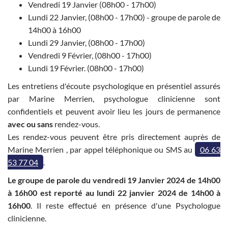
Vendredi 19 Janvier (08h00 - 17h00)
Lundi 22 Janvier, (08h00 - 17h00) - groupe de parole de
14h00 à 16h00
Lundi 29 Janvier, (08h00 - 17h00)
Vendredi 9 Février, (08h00 - 17h00)
Lundi 19 Février. (08h00 - 17h00)
Les entretiens d'écoute psychologique en présentiel assurés
par Marine Merrien, psychologue clinicienne sont
confidentiels et peuvent avoir lieu les jours de permanence
avec ou sans
rendez-vous.
Les rendez-vous peuvent être pris directement auprès de
Marine Merrien , par appel téléphonique ou SMS au
06 63
53 77 04
.
Le groupe de parole du vendredi 19 Janvier 2024 de 14h00
à 16h00 est reporté au lundi 22 janvier 2024 de 14h00 à
16h00
. Il reste effectué en présence d'une Psychologue
clinicienne.