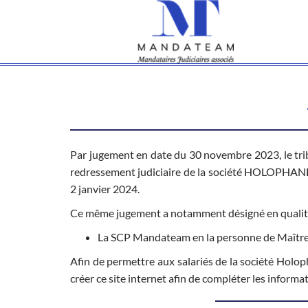
Par jugement en date du 30 novembre 2023, le tri
redressement judiciaire de la société HOLOPHANE e
2 janvier 2024.
Ce même jugement a notamment désigné en qualité 
La SCP Mandateam en la personne de Maître
Afin de permettre aux salariés de la société Holoph
créer ce site internet afin de compléter les infor