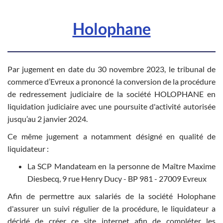
Holophane
Par jugement en date du 30 novembre 2023, le tribunal de
commerce d’Evreux a prononcé la conversion de la procédure
de redressement judiciaire de la société HOLOPHANE en
liquidation judiciaire avec une poursuite d'activité autorisée
jusqu’au 2 janvier 2024.
Ce même jugement a notamment désigné en qualité de
liquidateur :
La SCP Mandateam en la personne de Maître Maxime
Diesbecq, 9 rue Henry Ducy - BP 981 - 27009 Evreux
Afin de permettre aux salariés de la société Holophane
d'assurer un suivi régulier de la procédure, le liquidateur a
décidé de créer ce site internet afin de compléter les