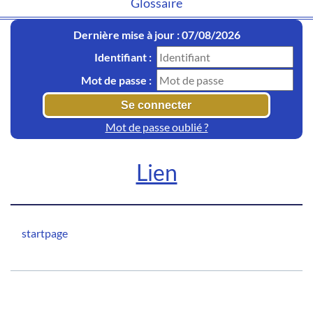
Glossaire
Dernière mise à jour : 07/08/2026
Identifiant :
Mot de passe :
Mot de passe oublié ?
Lien
startpage