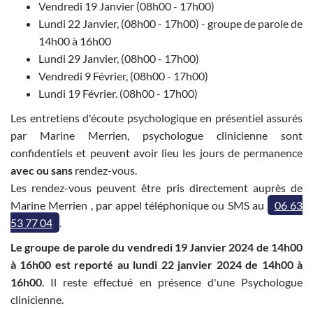
Vendredi 19 Janvier (08h00 - 17h00)
Lundi 22 Janvier, (08h00 - 17h00) - groupe de parole de
14h00 à 16h00
Lundi 29 Janvier, (08h00 - 17h00)
Vendredi 9 Février, (08h00 - 17h00)
Lundi 19 Février. (08h00 - 17h00)
Les entretiens d'écoute psychologique en présentiel assurés
par Marine Merrien, psychologue clinicienne sont
confidentiels et peuvent avoir lieu les jours de permanence
avec ou sans
rendez-vous.
Les rendez-vous peuvent être pris directement auprès de
Marine Merrien , par appel téléphonique ou SMS au
06 63
53 77 04
.
Le groupe de parole du vendredi 19 Janvier 2024 de 14h00
à 16h00 est reporté au lundi 22 janvier 2024 de 14h00 à
16h00
. Il reste effectué en présence d'une Psychologue
clinicienne.