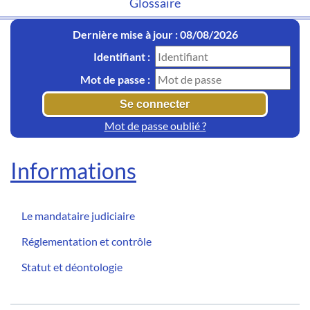
Glossaire
Dernière mise à jour : 08/08/2026
Identifiant :
Mot de passe :
Mot de passe oublié ?
Informations
Le mandataire judiciaire
Réglementation et contrôle
Statut et déontologie