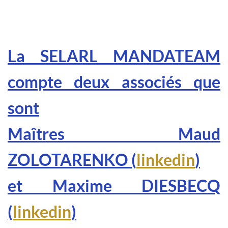
La SELARL MANDATEAM
compte deux associés que
sont
Maîtres Maud
ZOLOTARENKO (
linkedin
)
et Maxime DIESBECQ
(
linkedin
)