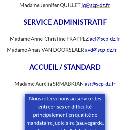
Madame Jennifer QUILLET
jq@scp-dz.fr
SERVICE ADMINISTRATIF
Madame Anne-Christine FRAPPEZ
acf@scp-dz.fr
Madame Anaïs VAN DOORSLAER
avd@scp-dz.fr
ACCUEIL / STANDARD
Madame Aurélia SRMABKIAN
asr@scp-dz.fr
Nous intervenons au service des
entreprises en difficulté
principalement en qualité de
mandataire judiciaire (sauvegarde,