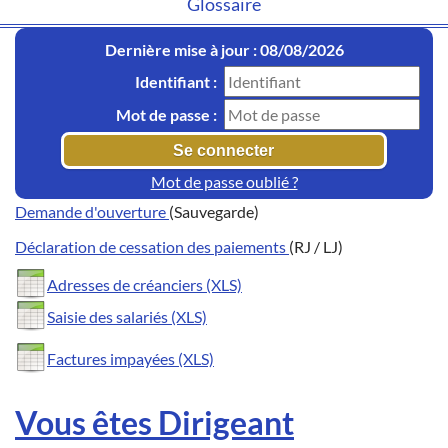
Glossaire
Dernière mise à jour : 08/08/2026
Identifiant :
Mot de passe :
Mot de passe oublié ?
Demande d'ouverture
(Sauvegarde)
Déclaration de cessation des paiements
(RJ / LJ)
Adresses de créanciers (XLS)
Saisie des salariés (XLS)
Factures impayées (XLS)
Vous êtes Dirigeant