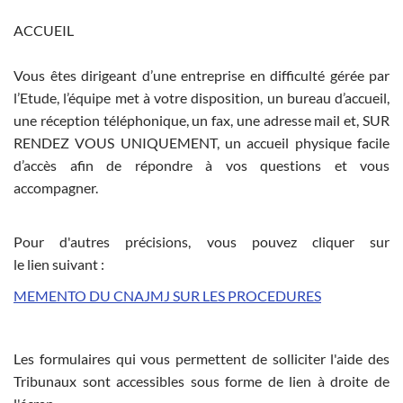
ACCUEIL
Vous êtes dirigeant d’une entreprise en difficulté gérée par
l’Etude, l’équipe met à votre disposition, un bureau d’accueil,
une réception téléphonique, un fax, une adresse mail et, SUR
RENDEZ VOUS UNIQUEMENT, un accueil physique facile
d’accès afin de répondre à vos questions et vous
accompagner.
Pour d'autres précisions, vous pouvez cliquer sur
le lien suivant :
MEMENTO DU CNAJMJ SUR LES PROCEDURES
Les formulaires qui vous permettent de solliciter l'aide des
Tribunaux sont accessibles sous forme de lien à droite de