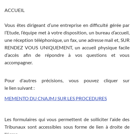
ACCUEIL
Vous êtes dirigeant d’une entreprise en difficulté gérée par
l’Etude, l’équipe met à votre disposition, un bureau d’accueil,
une réception téléphonique, un fax, une adresse mail et, SUR
RENDEZ VOUS UNIQUEMENT, un accueil physique facile
d’accès afin de répondre à vos questions et vous
accompagner.
Pour d'autres précisions, vous pouvez cliquer sur
le lien suivant :
MEMENTO DU CNAJMJ SUR LES PROCEDURES
Les formulaires qui vous permettent de solliciter l'aide des
Tribunaux sont accessibles sous forme de lien à droite de