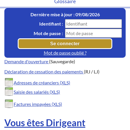
Glossaire
Dernière mise à jour : 09/08/2026
Identifiant :
Mot de passe :
Mot de passe oublié ?
Demande d'ouverture
(Sauvegarde)
Déclaration de cessation des paiements
(RJ / LJ)
Adresses de créanciers (XLS)
Saisie des salariés (XLS)
Factures impayées (XLS)
Vous êtes Dirigeant