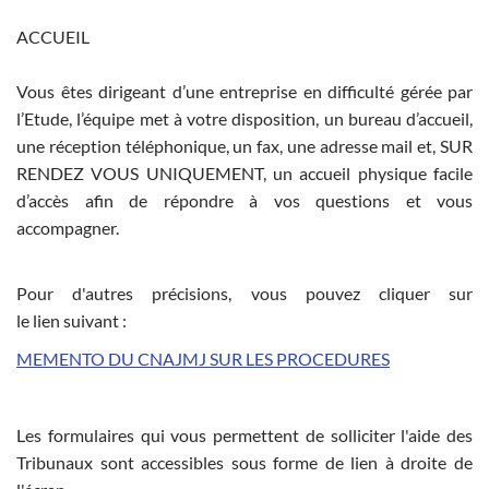
ACCUEIL
Vous êtes dirigeant d’une entreprise en difficulté gérée par
l’Etude, l’équipe met à votre disposition, un bureau d’accueil,
une réception téléphonique, un fax, une adresse mail et, SUR
RENDEZ VOUS UNIQUEMENT, un accueil physique facile
d’accès afin de répondre à vos questions et vous
accompagner.
Pour d'autres précisions, vous pouvez cliquer sur
le lien suivant :
MEMENTO DU CNAJMJ SUR LES PROCEDURES
Les formulaires qui vous permettent de solliciter l'aide des
Tribunaux sont accessibles sous forme de lien à droite de