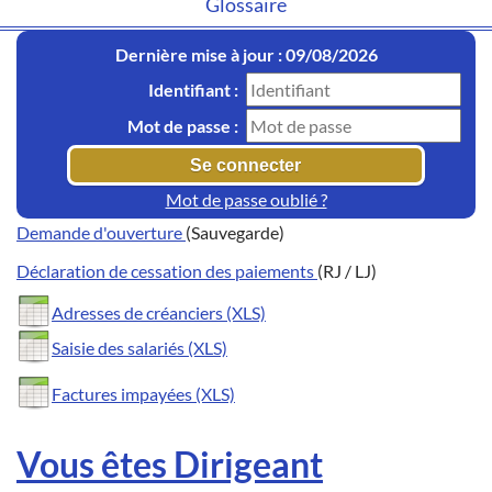
Glossaire
Dernière mise à jour : 09/08/2026
Identifiant :
Mot de passe :
Mot de passe oublié ?
Demande d'ouverture
(Sauvegarde)
Déclaration de cessation des paiements
(RJ / LJ)
Adresses de créanciers (XLS)
Saisie des salariés (XLS)
Factures impayées (XLS)
Vous êtes Dirigeant