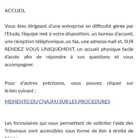
ACCUEIL
Vous êtes dirigeant d’une entreprise en difficulté gérée par
l’Etude, l’équipe met à votre disposition, un bureau d’accueil,
une réception téléphonique, un fax, une adresse mail et, SUR
RENDEZ VOUS UNIQUEMENT, un accueil physique facile
d’accès afin de répondre à vos questions et vous
accompagner.
Pour d'autres précisions, vous pouvez cliquer sur
le lien suivant :
MEMENTO DU CNAJMJ SUR LES PROCEDURES
Les formulaires qui vous permettent de solliciter l'aide des
Tribunaux sont accessibles sous forme de lien à droite de