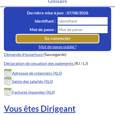
Glossaire
Dernière mise à jour : 07/08/2026
Identifiant :
Mot de passe :
Mot de passe oublié ?
Demande d'ouverture
(Sauvegarde)
Déclaration de cessation des paiements
(RJ / LJ)
Adresses de créanciers (XLS)
Saisie des salariés (XLS)
Factures impayées (XLS)
Vous êtes Dirigeant