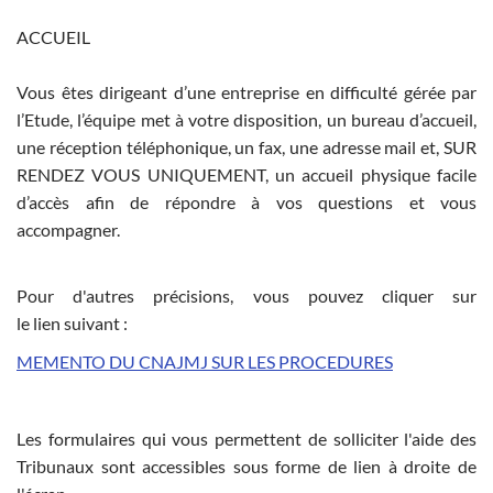
ACCUEIL
Vous êtes dirigeant d’une entreprise en difficulté gérée par
l’Etude, l’équipe met à votre disposition, un bureau d’accueil,
une réception téléphonique, un fax, une adresse mail et, SUR
RENDEZ VOUS UNIQUEMENT, un accueil physique facile
d’accès afin de répondre à vos questions et vous
accompagner.
Pour d'autres précisions, vous pouvez cliquer sur
le lien suivant :
MEMENTO DU CNAJMJ SUR LES PROCEDURES
Les formulaires qui vous permettent de solliciter l'aide des
Tribunaux sont accessibles sous forme de lien à droite de