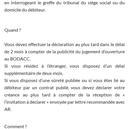
en interrogeant le greffe du tribunal du siège social ou du
domicile du débiteur.
Quand ?
Vous devez effectuer la déclaration au plus tard dans le délai
de 2 mois à compter de la publicité du jugement d’ouverture
au BODACC.
Si vous résidez à l’étranger, vous disposez d’un délai
supplémentaire de deux mois.
Si vous disposez d’une sûreté publiée ou si vous êtes lié au
débiteur par un contrat publié, vous devez déclarer votre
créance au plus tard à compter de la réception de «
l’invitation à déclarer » envoyée par lettre recommandée avec
AR.
Comment ?