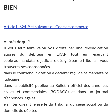
BIEN
Article L. 624-9 et suivants du Code de commerce
Auprès de qui ?
Il vous faut faire valoir vos droits par une revendication
auprès du débiteur en LRAR tout en réservant
copie au mandataire judiciaire désigné par le tribunal ; vous
trouverez ses coordonnées :
dans le courrier d’invitation à déclarer reçu de ce mandataire
judiciaire;
dans la publicité publiée au Bulletin officiel des annonces
civiles et commerciales (BODACC) et dans un journal
d’annonces légales;
en interrogeant le greffe du tribunal du siège social ou du
domicile du débiteur.