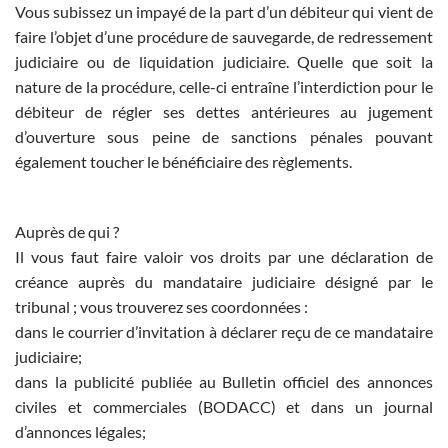
Vous subissez un impayé de la part d’un débiteur qui vient de
faire l’objet d’une procédure de sauvegarde, de redressement
judiciaire ou de liquidation judiciaire. Quelle que soit la
nature de la procédure, celle-ci entraîne l’interdiction pour le
débiteur de régler ses dettes antérieures au jugement
d’ouverture sous peine de sanctions pénales pouvant
également toucher le bénéficiaire des règlements.
Auprès de qui ?
Il vous faut faire valoir vos droits par une déclaration de
créance auprès du mandataire judiciaire désigné par le
tribunal ; vous trouverez ses coordonnées :
dans le courrier d’invitation à déclarer reçu de ce mandataire
judiciaire;
dans la publicité publiée au Bulletin officiel des annonces
civiles et commerciales (BODACC) et dans un journal
d’annonces légales;