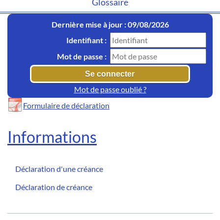
Glossaire
Dernière mise à jour : 09/08/2026
Identifiant :
Mot de passe :
Mot de passe oublié ?
Formulaire de déclaration
Informations
Déclaration d'une créance
Déclaration de créance