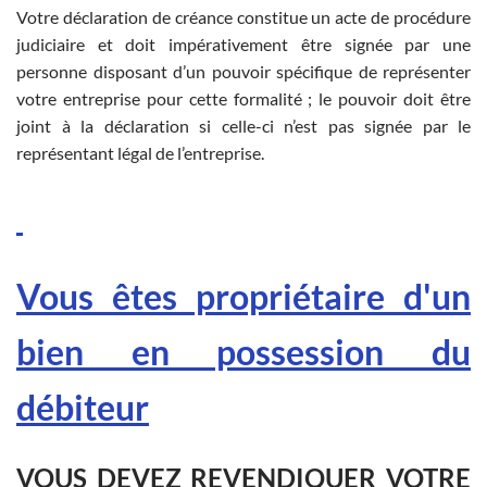
Votre déclaration de créance constitue un acte de procédure
judiciaire et doit impérativement être signée par une
personne disposant d’un pouvoir spécifique de représenter
votre entreprise pour cette formalité ; le pouvoir doit être
joint à la déclaration si celle-ci n’est pas signée par le
représentant légal de l’entreprise.
Vous êtes propriétaire d'un
bien en possession du
débiteur
VOUS DEVEZ REVENDIQUER VOTRE