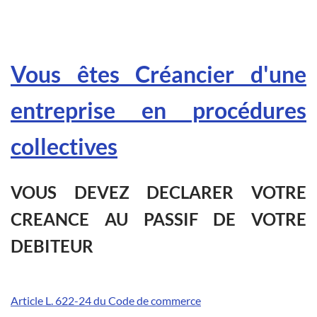
Vous êtes Créancier d'une
entreprise en procédures
collectives
VOUS DEVEZ DECLARER VOTRE
CREANCE AU PASSIF DE VOTRE
DEBITEUR
Article L. 622-24 du Code de commerce