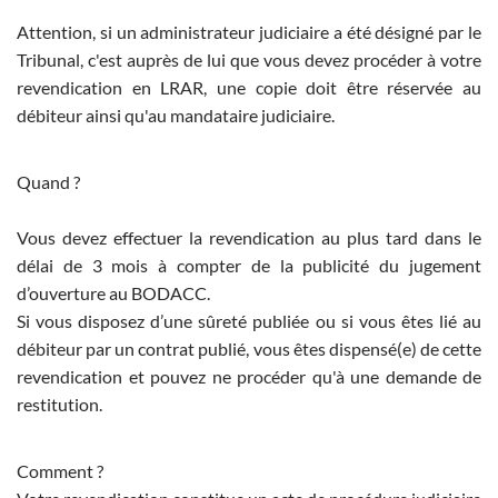
Attention, si un administrateur judiciaire a été désigné par le
Tribunal, c'est auprès de lui que vous devez procéder à votre
revendication en LRAR, une copie doit être réservée au
débiteur ainsi qu'au mandataire judiciaire.
Quand ?
Vous devez effectuer la revendication au plus tard dans le
délai de 3 mois à compter de la publicité du jugement
d’ouverture au BODACC.
Si vous disposez d’une sûreté publiée ou si vous êtes lié au
débiteur par un contrat publié, vous êtes dispensé(e) de cette
revendication et pouvez ne procéder qu'à une demande de
restitution.
Comment ?