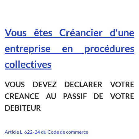
Vous êtes Créancier d'une
entreprise en procédures
collectives
VOUS DEVEZ DECLARER VOTRE
CREANCE AU PASSIF DE VOTRE
DEBITEUR
Article L. 622-24 du Code de commerce