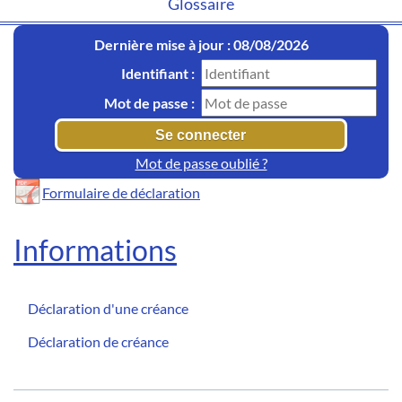
Glossaire
Dernière mise à jour : 08/08/2026
Identifiant :
Mot de passe :
Mot de passe oublié ?
Formulaire de déclaration
Informations
Déclaration d'une créance
Déclaration de créance