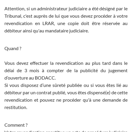
Attention, si un administrateur judiciaire a été désigné par le
Tribunal, c'est auprès de lui que vous devez procéder à votre
revendication en LRAR, une copie doit être réservée au
débiteur ainsi qu'au mandataire judiciaire.
Quand ?
Vous devez effectuer la revendication au plus tard dans le
délai de 3 mois à compter de la publicité du jugement
d’ouverture au BODACC.
Si vous disposez d’une sûreté publiée ou si vous êtes lié au
débiteur par un contrat publié, vous êtes dispensé(e) de cette
revendication et pouvez ne procéder qu'à une demande de
restitution.
Comment ?