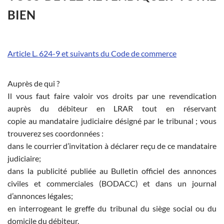
BIEN
Article L. 624-9 et suivants du Code de commerce
Auprès de qui ?
Il vous faut faire valoir vos droits par une revendication
auprès du débiteur en LRAR tout en réservant
copie au mandataire judiciaire désigné par le tribunal ; vous
trouverez ses coordonnées :
dans le courrier d’invitation à déclarer reçu de ce mandataire
judiciaire;
dans la publicité publiée au Bulletin officiel des annonces
civiles et commerciales (BODACC) et dans un journal
d’annonces légales;
en interrogeant le greffe du tribunal du siège social ou du
domicile du débiteur.