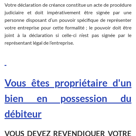
Votre déclaration de créance constitue un acte de procédure
judiciaire et doit impérativement être signée par une
personne disposant d’un pouvoir spécifique de représenter
votre entreprise pour cette formalité ; le pouvoir doit être
joint à la déclaration si celle-ci n’est pas signée par le
représentant légal de l’entreprise.
Vous êtes propriétaire d'un
bien en possession du
débiteur
VOUS DEVEZ REVENDIQUER VOTRE