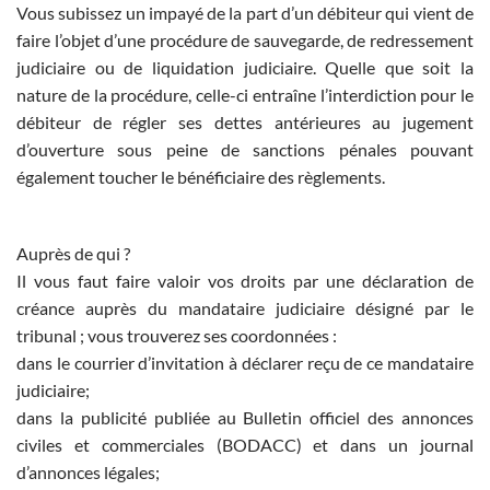
Vous subissez un impayé de la part d’un débiteur qui vient de
faire l’objet d’une procédure de sauvegarde, de redressement
judiciaire ou de liquidation judiciaire. Quelle que soit la
nature de la procédure, celle-ci entraîne l’interdiction pour le
débiteur de régler ses dettes antérieures au jugement
d’ouverture sous peine de sanctions pénales pouvant
également toucher le bénéficiaire des règlements.
Auprès de qui ?
Il vous faut faire valoir vos droits par une déclaration de
créance auprès du mandataire judiciaire désigné par le
tribunal ; vous trouverez ses coordonnées :
dans le courrier d’invitation à déclarer reçu de ce mandataire
judiciaire;
dans la publicité publiée au Bulletin officiel des annonces
civiles et commerciales (BODACC) et dans un journal
d’annonces légales;