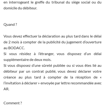
en interrogeant le greffe du tribunal du siège social ou du
domicile du débiteur.
Quand ?
Vous devez effectuer la déclaration au plus tard dans le délai
de 2 mois à compter de la publicité du jugement d’ouverture
au BODACC.
Si vous résidez à l’étranger, vous disposez d’un délai
supplémentaire de deux mois.
Si vous disposez d’une sûreté publiée ou si vous êtes lié au
débiteur par un contrat publié, vous devez déclarer votre
créance au plus tard à compter de la réception de «
l’invitation à déclarer » envoyée par lettre recommandée avec
AR.
Comment ?