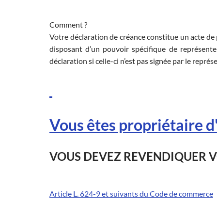
Comment ?
Votre déclaration de créance constitue un acte de
disposant d’un pouvoir spécifique de représenter
déclaration si celle-ci n’est pas signée par le représ
Vous êtes propriétaire d
VOUS DEVEZ REVENDIQUER V
Article L. 624-9 et suivants du Code de commerce