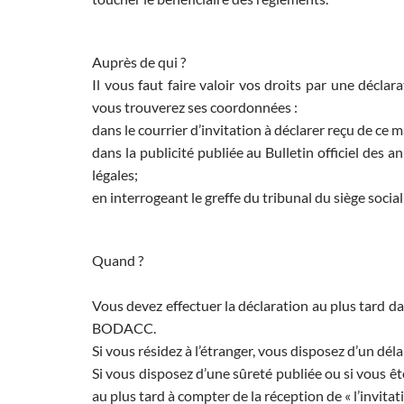
Auprès de qui ?
Il vous faut faire valoir vos droits par une déclar
vous trouverez ses coordonnées :
dans le courrier d’invitation à déclarer reçu de ce m
dans la publicité publiée au Bulletin officiel de
légales;
en interrogeant le greffe du tribunal du siège socia
Quand ?
Vous devez effectuer la déclaration au plus tard da
BODACC.
Si vous résidez à l’étranger, vous disposez d’un dé
Si vous disposez d’une sûreté publiée ou si vous êt
au plus tard à compter de la réception de « l’invit