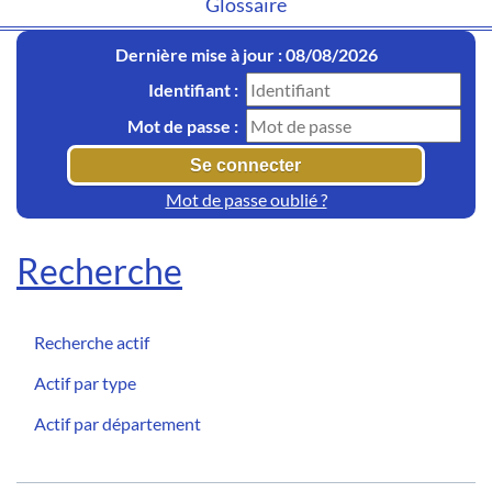
Glossaire
Dernière mise à jour : 08/08/2026
Identifiant :
Mot de passe :
Mot de passe oublié ?
Recherche
Recherche actif
Actif par type
Actif par département