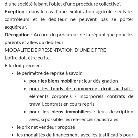
d'une société faisant l'objet d'une procédure collective".
Exeption :
dans le cas d'une exploitation agricole, seuls les
contrôleurs et le débiteur ne peuvent pas se porter
acquéreur.
Dérogation :
Accord du procureur de la république pour les
parents et alliés du débiteur
MODALITE DE PRESENTATION D'UNE OFFRE
L'offre doit être écrite.
Elle doit préciser :
le périmétre de reprise à savoir,
pour les biens mobiliers :
leur désignation
pour les fonds de commerce, droit au bail :
éléments corporels / incorporels, contrats de
travail, contrats en cours repris
pour les biens immobiliers :
leus description
avec, si possible, les références cadastrales
le prix net vendeur proposé
les modalités de financement avec les justificatifs pour