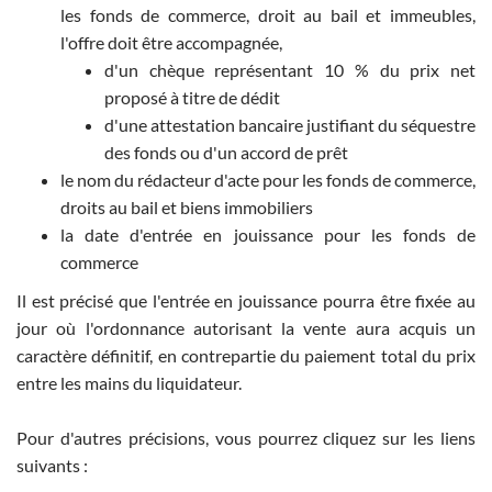
les fonds de commerce, droit au bail et immeubles,
l'offre doit être accompagnée,
d'un chèque représentant 10 % du prix net
proposé à titre de dédit
d'une attestation bancaire justifiant du séquestre
des fonds ou d'un accord de prêt
le nom du rédacteur d'acte pour les fonds de commerce,
droits au bail et biens immobiliers
la date d'entrée en jouissance pour les fonds de
commerce
Il est précisé que l'entrée en jouissance pourra être fixée au
jour où l'ordonnance autorisant la vente aura acquis un
caractère définitif, en contrepartie du paiement total du prix
entre les mains du liquidateur.
Pour d'autres précisions, vous pourrez cliquez sur les liens
suivants :