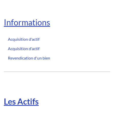
Informations
Acquisition d'actif
Acquisition d'actif
Revendication d'un bien
Les Actifs