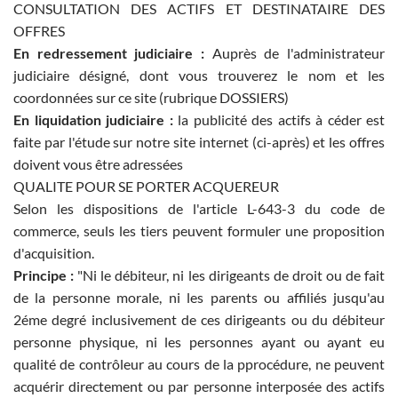
CONSULTATION DES ACTIFS ET DESTINATAIRE DES
OFFRES
En redressement judiciaire :
Auprès de l'administrateur
judiciaire désigné, dont vous trouverez le nom et les
coordonnées sur ce site (rubrique DOSSIERS)
En liquidation judiciaire :
la publicité des actifs à céder est
faite par l'étude sur notre site internet (ci-après) et les offres
doivent vous être adressées
QUALITE POUR SE PORTER ACQUEREUR
Selon les dispositions de l'article L-643-3 du code de
commerce, seuls les tiers peuvent formuler une proposition
d'acquisition.
Principe :
"Ni le débiteur, ni les dirigeants de droit ou de fait
de la personne morale, ni les parents ou affiliés jusqu'au
2éme degré inclusivement de ces dirigeants ou du débiteur
personne physique, ni les personnes ayant ou ayant eu
qualité de contrôleur au cours de la pprocédure, ne peuvent
acquérir directement ou par personne interposée des actifs