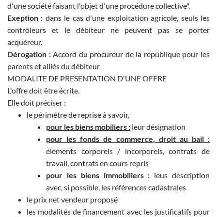
d'une société faisant l'objet d'une procédure collective".
Exeption :
dans le cas d'une exploitation agricole, seuls les
contrôleurs et le débiteur ne peuvent pas se porter
acquéreur.
Dérogation :
Accord du procureur de la république pour les
parents et alliés du débiteur
MODALITE DE PRESENTATION D'UNE OFFRE
L'offre doit être écrite.
Elle doit préciser :
le périmétre de reprise à savoir,
pour les biens mobiliers :
leur désignation
pour les fonds de commerce, droit au bail :
éléments corporels / incorporels, contrats de
travail, contrats en cours repris
pour les biens immobiliers :
leus description
avec, si possible, les références cadastrales
le prix net vendeur proposé
les modalités de financement avec les justificatifs pour