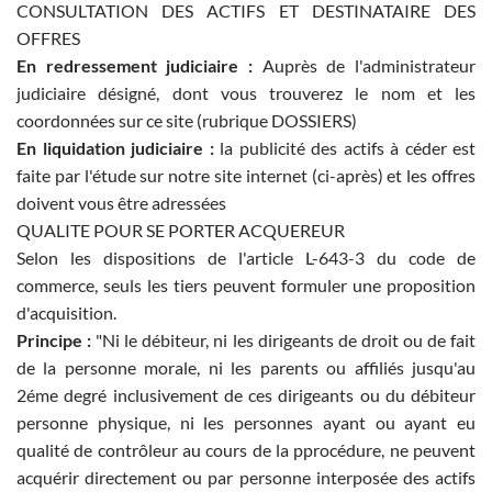
CONSULTATION DES ACTIFS ET DESTINATAIRE DES
OFFRES
En redressement judiciaire :
Auprès de l'administrateur
judiciaire désigné, dont vous trouverez le nom et les
coordonnées sur ce site (rubrique DOSSIERS)
En liquidation judiciaire :
la publicité des actifs à céder est
faite par l'étude sur notre site internet (ci-après) et les offres
doivent vous être adressées
QUALITE POUR SE PORTER ACQUEREUR
Selon les dispositions de l'article L-643-3 du code de
commerce, seuls les tiers peuvent formuler une proposition
d'acquisition.
Principe :
"Ni le débiteur, ni les dirigeants de droit ou de fait
de la personne morale, ni les parents ou affiliés jusqu'au
2éme degré inclusivement de ces dirigeants ou du débiteur
personne physique, ni les personnes ayant ou ayant eu
qualité de contrôleur au cours de la pprocédure, ne peuvent
acquérir directement ou par personne interposée des actifs