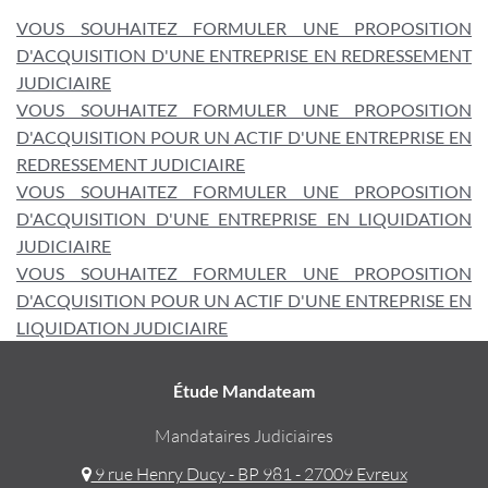
VOUS SOUHAITEZ FORMULER UNE PROPOSITION
D'ACQUISITION D'UNE ENTREPRISE EN REDRESSEMENT
JUDICIAIRE
VOUS SOUHAITEZ FORMULER UNE PROPOSITION
D'ACQUISITION POUR UN ACTIF D'UNE ENTREPRISE EN
REDRESSEMENT JUDICIAIRE
VOUS SOUHAITEZ FORMULER UNE PROPOSITION
D'ACQUISITION D'UNE ENTREPRISE EN LIQUIDATION
JUDICIAIRE
VOUS SOUHAITEZ FORMULER UNE PROPOSITION
D'ACQUISITION POUR UN ACTIF D'UNE ENTREPRISE EN
LIQUIDATION JUDICIAIRE
Étude Mandateam
Mandataires Judiciaires
9 rue Henry Ducy - BP 981 - 27009 Evreux