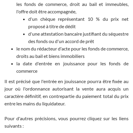
les fonds de commerce, droit au bail et immeubles,
l'offre doit être accompagnée,
d'un chèque représentant 10 % du prix net
proposé à titre de dédit
d'une attestation bancaire justifiant du séquestre
des fonds ou d'un accord de prêt
le nom du rédacteur d'acte pour les fonds de commerce,
droits au bail et biens immobiliers
la date d'entrée en jouissance pour les fonds de
commerce
Il est précisé que l'entrée en jouissance pourra être fixée au
jour où l'ordonnance autorisant la vente aura acquis un
caractère définitif, en contrepartie du paiement total du prix
entre les mains du liquidateur.
Pour d'autres précisions, vous pourrez cliquez sur les liens
suivants :