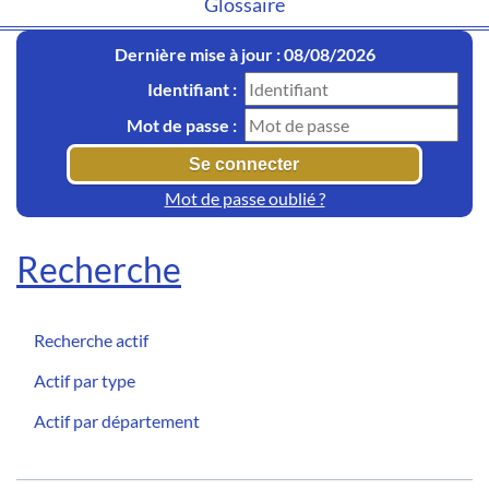
Glossaire
Dernière mise à jour : 08/08/2026
Identifiant :
Mot de passe :
Mot de passe oublié ?
Recherche
Recherche actif
Actif par type
Actif par département