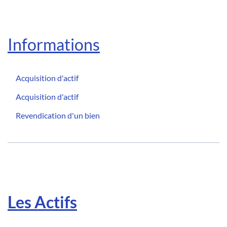
Informations
Acquisition d'actif
Acquisition d'actif
Revendication d'un bien
Les Actifs