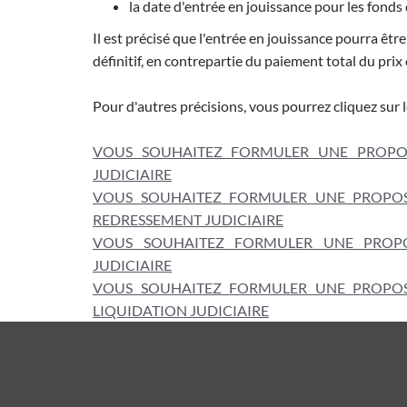
la date d'entrée en jouissance pour les fond
Il est précisé que l'entrée en jouissance pourra êtr
définitif, en contrepartie du paiement total du prix
Pour d'autres précisions, vous pourrez cliquez sur le
VOUS SOUHAITEZ FORMULER UNE PROPOSI
JUDICIAIRE
VOUS SOUHAITEZ FORMULER UNE PROPOSI
REDRESSEMENT JUDICIAIRE
VOUS SOUHAITEZ FORMULER UNE PROPOS
JUDICIAIRE
VOUS SOUHAITEZ FORMULER UNE PROPOSI
LIQUIDATION JUDICIAIRE