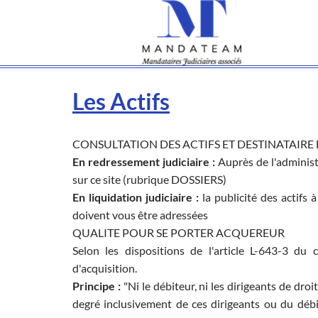
Les Actifs
CONSULTATION DES ACTIFS ET DESTINATAIRE
En redressement judiciaire :
Auprès de l'administ
sur ce site (rubrique DOSSIERS)
En liquidation judiciaire :
la publicité des actifs à
doivent vous être adressées
QUALITE POUR SE PORTER ACQUEREUR
Selon les dispositions de l'article L-643-3 du
d'acquisition.
Principe :
"Ni le débiteur, ni les dirigeants de droi
degré inclusivement de ces dirigeants ou du déb