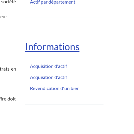
 société
Actif par département
eur.
Informations
Acquisition d'actif
trats en
Acquisition d'actif
Revendication d'un bien
fre doit