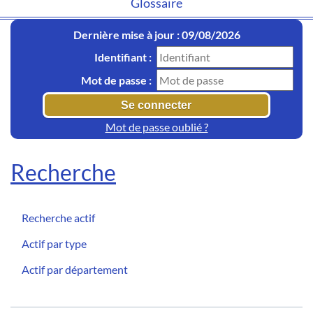
Glossaire
Dernière mise à jour : 09/08/2026
Identifiant :
Mot de passe :
Mot de passe oublié ?
Recherche
Recherche actif
Actif par type
Actif par département