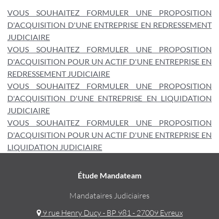
VOUS SOUHAITEZ FORMULER UNE PROPOSITION
D'ACQUISITION D'UNE ENTREPRISE EN REDRESSEMENT
JUDICIAIRE
VOUS SOUHAITEZ FORMULER UNE PROPOSITION
D'ACQUISITION POUR UN ACTIF D'UNE ENTREPRISE EN
REDRESSEMENT JUDICIAIRE
VOUS SOUHAITEZ FORMULER UNE PROPOSITION
D'ACQUISITION D'UNE ENTREPRISE EN LIQUIDATION
JUDICIAIRE
VOUS SOUHAITEZ FORMULER UNE PROPOSITION
D'ACQUISITION POUR UN ACTIF D'UNE ENTREPRISE EN
LIQUIDATION JUDICIAIRE
Étude Mandateam
Mandataires Judiciaires
9 rue Henry Ducy - BP 981 - 27009 Evreux