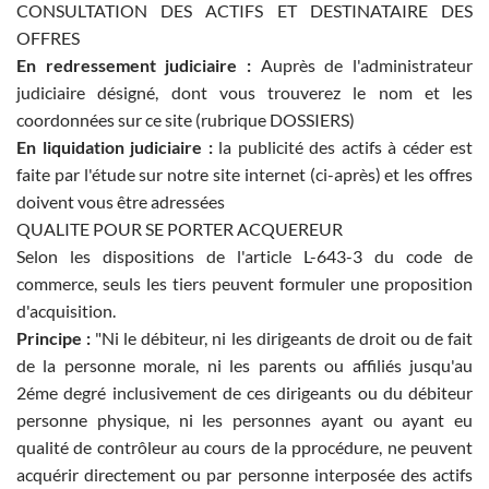
CONSULTATION DES ACTIFS ET DESTINATAIRE DES
OFFRES
En redressement judiciaire :
Auprès de l'administrateur
judiciaire désigné, dont vous trouverez le nom et les
coordonnées sur ce site (rubrique DOSSIERS)
En liquidation judiciaire :
la publicité des actifs à céder est
faite par l'étude sur notre site internet (ci-après) et les offres
doivent vous être adressées
QUALITE POUR SE PORTER ACQUEREUR
Selon les dispositions de l'article L-643-3 du code de
commerce, seuls les tiers peuvent formuler une proposition
d'acquisition.
Principe :
"Ni le débiteur, ni les dirigeants de droit ou de fait
de la personne morale, ni les parents ou affiliés jusqu'au
2éme degré inclusivement de ces dirigeants ou du débiteur
personne physique, ni les personnes ayant ou ayant eu
qualité de contrôleur au cours de la pprocédure, ne peuvent
acquérir directement ou par personne interposée des actifs