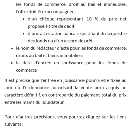
les fonds de commerce, droit au bail et immeubles,
l'offre doit être accompagnée,
d'un chèque représentant 10 % du prix net
proposé à titre de dédit
d'une attestation bancaire justifiant du séquestre
des fonds ou d'un accord de prêt
le nom du rédacteur d'acte pour les fonds de commerce,
droits au bail et biens immobiliers
la date d'entrée en jouissance pour les fonds de
commerce
Il est précisé que l'entrée en jouissance pourra être fixée au
jour où l'ordonnance autorisant la vente aura acquis un
caractère définitif, en contrepartie du paiement total du prix
entre les mains du liquidateur.
Pour d'autres précisions, vous pourrez cliquez sur les liens
suivants :