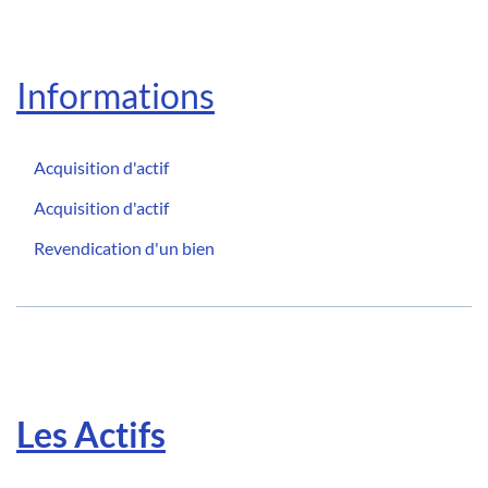
Informations
Acquisition d'actif
Acquisition d'actif
Revendication d'un bien
Les Actifs