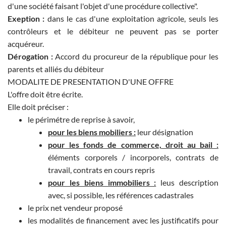
d'une société faisant l'objet d'une procédure collective".
Exeption :
dans le cas d'une exploitation agricole, seuls les
contrôleurs et le débiteur ne peuvent pas se porter
acquéreur.
Dérogation :
Accord du procureur de la république pour les
parents et alliés du débiteur
MODALITE DE PRESENTATION D'UNE OFFRE
L'offre doit être écrite.
Elle doit préciser :
le périmétre de reprise à savoir,
pour les biens mobiliers :
leur désignation
pour les fonds de commerce, droit au bail :
éléments corporels / incorporels, contrats de
travail, contrats en cours repris
pour les biens immobiliers :
leus description
avec, si possible, les références cadastrales
le prix net vendeur proposé
les modalités de financement avec les justificatifs pour