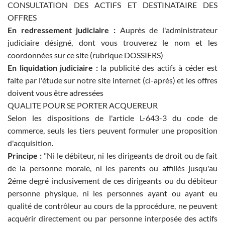
CONSULTATION DES ACTIFS ET DESTINATAIRE DES
OFFRES
En redressement judiciaire :
Auprès de l'administrateur
judiciaire désigné, dont vous trouverez le nom et les
coordonnées sur ce site (rubrique DOSSIERS)
En liquidation judiciaire :
la publicité des actifs à céder est
faite par l'étude sur notre site internet (ci-après) et les offres
doivent vous être adressées
QUALITE POUR SE PORTER ACQUEREUR
Selon les dispositions de l'article L-643-3 du code de
commerce, seuls les tiers peuvent formuler une proposition
d'acquisition.
Principe :
"Ni le débiteur, ni les dirigeants de droit ou de fait
de la personne morale, ni les parents ou affiliés jusqu'au
2éme degré inclusivement de ces dirigeants ou du débiteur
personne physique, ni les personnes ayant ou ayant eu
qualité de contrôleur au cours de la pprocédure, ne peuvent
acquérir directement ou par personne interposée des actifs