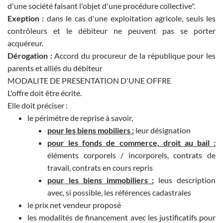
d'une société faisant l'objet d'une procédure collective".
Exeption :
dans le cas d'une exploitation agricole, seuls les
contrôleurs et le débiteur ne peuvent pas se porter
acquéreur.
Dérogation :
Accord du procureur de la république pour les
parents et alliés du débiteur
MODALITE DE PRESENTATION D'UNE OFFRE
L'offre doit être écrite.
Elle doit préciser :
le périmétre de reprise à savoir,
pour les biens mobiliers :
leur désignation
pour les fonds de commerce, droit au bail :
éléments corporels / incorporels, contrats de
travail, contrats en cours repris
pour les biens immobiliers :
leus description
avec, si possible, les références cadastrales
le prix net vendeur proposé
les modalités de financement avec les justificatifs pour