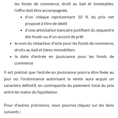
les fonds de commerce, droit au bail et immeubles,
l'offre doit être accompagnée,
d'un chèque représentant 10 % du prix net
proposé à titre de dédit
d'une attestation bancaire justifiant du séquestre
des fonds ou d'un accord de prêt
le nom du rédacteur d'acte pour les fonds de commerce,
droits au bail et biens immobiliers
la date d'entrée en jouissance pour les fonds de
commerce
Il est précisé que l'entrée en jouissance pourra être fixée au
jour où l'ordonnance autorisant la vente aura acquis un
caractère définitif, en contrepartie du paiement total du prix
entre les mains du liquidateur.
Pour d'autres précisions, vous pourrez cliquez sur les liens
suivants :