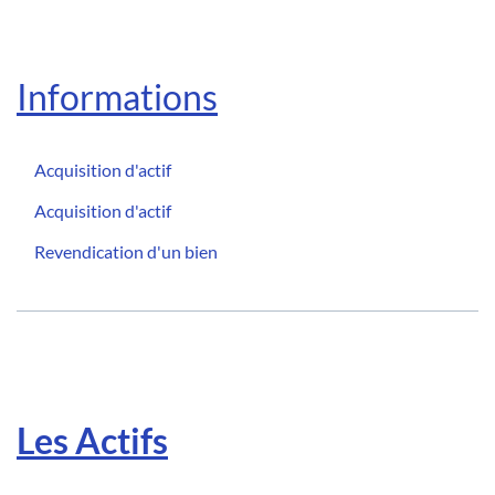
Informations
Acquisition d'actif
Acquisition d'actif
Revendication d'un bien
Les Actifs