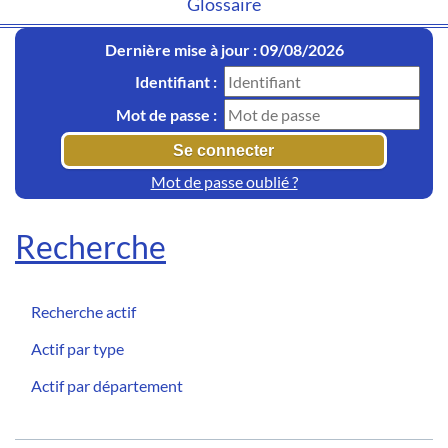
Glossaire
Dernière mise à jour : 09/08/2026
Identifiant :
Mot de passe :
Mot de passe oublié ?
Recherche
Recherche actif
Actif par type
Actif par département