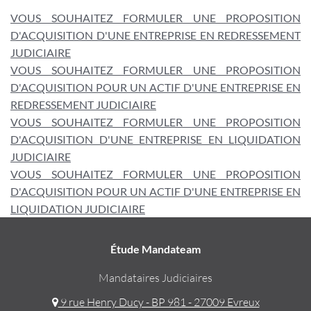
VOUS SOUHAITEZ FORMULER UNE PROPOSITION
D'ACQUISITION D'UNE ENTREPRISE EN REDRESSEMENT
JUDICIAIRE
VOUS SOUHAITEZ FORMULER UNE PROPOSITION
D'ACQUISITION POUR UN ACTIF D'UNE ENTREPRISE EN
REDRESSEMENT JUDICIAIRE
VOUS SOUHAITEZ FORMULER UNE PROPOSITION
D'ACQUISITION D'UNE ENTREPRISE EN LIQUIDATION
JUDICIAIRE
VOUS SOUHAITEZ FORMULER UNE PROPOSITION
D'ACQUISITION POUR UN ACTIF D'UNE ENTREPRISE EN
LIQUIDATION JUDICIAIRE
Étude Mandateam
Mandataires Judiciaires
9 rue Henry Ducy - BP 981 - 27009 Evreux