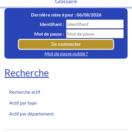
Glossaire
Dernière mise à jour : 06/08/2026
Identifiant :
Mot de passe :
Mot de passe oublié ?
Recherche
Recherche actif
Actif par type
Actif par département