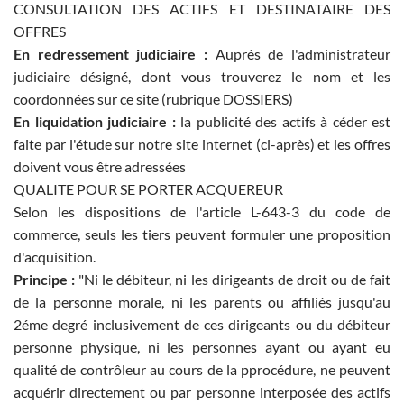
CONSULTATION DES ACTIFS ET DESTINATAIRE DES
OFFRES
En redressement judiciaire :
Auprès de l'administrateur
judiciaire désigné, dont vous trouverez le nom et les
coordonnées sur ce site (rubrique DOSSIERS)
En liquidation judiciaire :
la publicité des actifs à céder est
faite par l'étude sur notre site internet (ci-après) et les offres
doivent vous être adressées
QUALITE POUR SE PORTER ACQUEREUR
Selon les dispositions de l'article L-643-3 du code de
commerce, seuls les tiers peuvent formuler une proposition
d'acquisition.
Principe :
"Ni le débiteur, ni les dirigeants de droit ou de fait
de la personne morale, ni les parents ou affiliés jusqu'au
2éme degré inclusivement de ces dirigeants ou du débiteur
personne physique, ni les personnes ayant ou ayant eu
qualité de contrôleur au cours de la pprocédure, ne peuvent
acquérir directement ou par personne interposée des actifs