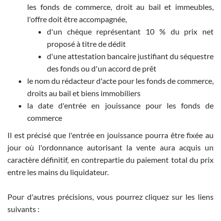
les fonds de commerce, droit au bail et immeubles,
l'offre doit être accompagnée,
d'un chèque représentant 10 % du prix net
proposé à titre de dédit
d'une attestation bancaire justifiant du séquestre
des fonds ou d'un accord de prêt
le nom du rédacteur d'acte pour les fonds de commerce,
droits au bail et biens immobiliers
la date d'entrée en jouissance pour les fonds de
commerce
Il est précisé que l'entrée en jouissance pourra être fixée au
jour où l'ordonnance autorisant la vente aura acquis un
caractère définitif, en contrepartie du paiement total du prix
entre les mains du liquidateur.
Pour d'autres précisions, vous pourrez cliquez sur les liens
suivants :