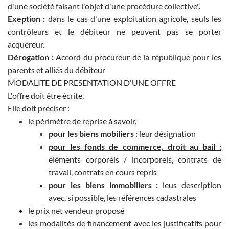
d'une société faisant l'objet d'une procédure collective".
Exeption :
dans le cas d'une exploitation agricole, seuls les
contrôleurs et le débiteur ne peuvent pas se porter
acquéreur.
Dérogation :
Accord du procureur de la république pour les
parents et alliés du débiteur
MODALITE DE PRESENTATION D'UNE OFFRE
L'offre doit être écrite.
Elle doit préciser :
le périmétre de reprise à savoir,
pour les biens mobiliers :
leur désignation
pour les fonds de commerce, droit au bail :
éléments corporels / incorporels, contrats de
travail, contrats en cours repris
pour les biens immobiliers :
leus description
avec, si possible, les références cadastrales
le prix net vendeur proposé
les modalités de financement avec les justificatifs pour