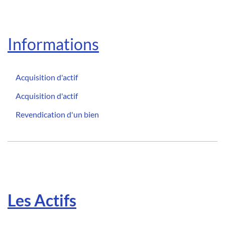
Informations
Acquisition d'actif
Acquisition d'actif
Revendication d'un bien
Les Actifs