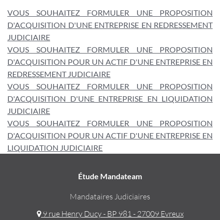
VOUS SOUHAITEZ FORMULER UNE PROPOSITION
D'ACQUISITION D'UNE ENTREPRISE EN REDRESSEMENT
JUDICIAIRE
VOUS SOUHAITEZ FORMULER UNE PROPOSITION
D'ACQUISITION POUR UN ACTIF D'UNE ENTREPRISE EN
REDRESSEMENT JUDICIAIRE
VOUS SOUHAITEZ FORMULER UNE PROPOSITION
D'ACQUISITION D'UNE ENTREPRISE EN LIQUIDATION
JUDICIAIRE
VOUS SOUHAITEZ FORMULER UNE PROPOSITION
D'ACQUISITION POUR UN ACTIF D'UNE ENTREPRISE EN
LIQUIDATION JUDICIAIRE
Étude Mandateam
Mandataires Judiciaires
9 rue Henry Ducy - BP 981 - 27009 Evreux