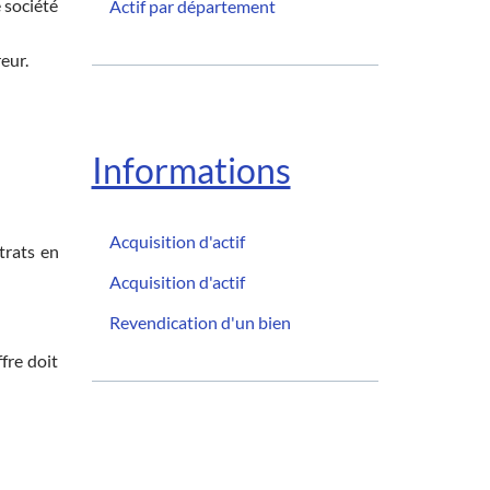
 société
Actif par département
eur.
Informations
Acquisition d'actif
trats en
Acquisition d'actif
Revendication d'un bien
fre doit