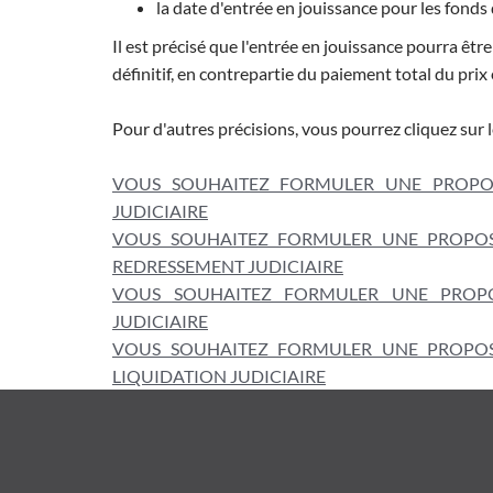
la date d'entrée en jouissance pour les fond
Il est précisé que l'entrée en jouissance pourra êtr
définitif, en contrepartie du paiement total du prix
Pour d'autres précisions, vous pourrez cliquez sur le
VOUS SOUHAITEZ FORMULER UNE PROPOSI
JUDICIAIRE
VOUS SOUHAITEZ FORMULER UNE PROPOSI
REDRESSEMENT JUDICIAIRE
VOUS SOUHAITEZ FORMULER UNE PROPOS
JUDICIAIRE
VOUS SOUHAITEZ FORMULER UNE PROPOSI
LIQUIDATION JUDICIAIRE