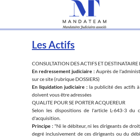
Les Actifs
CONSULTATION DES ACTIFS ET DESTINATAIRE
En redressement judiciaire :
Auprès de l'administ
sur ce site (rubrique DOSSIERS)
En liquidation judiciaire :
la publicité des actifs à
doivent vous être adressées
QUALITE POUR SE PORTER ACQUEREUR
Selon les dispositions de l'article L-643-3 du
d'acquisition.
Principe :
"Ni le débiteur, ni les dirigeants de droi
degré inclusivement de ces dirigeants ou du déb