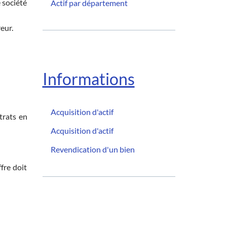
 société
Actif par département
eur.
Informations
Acquisition d'actif
trats en
Acquisition d'actif
Revendication d'un bien
fre doit