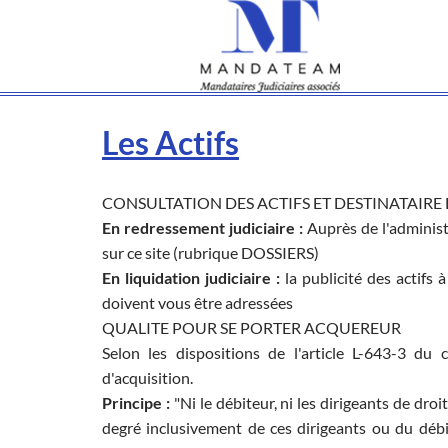
Les Actifs
CONSULTATION DES ACTIFS ET DESTINATAIRE
En redressement judiciaire :
Auprès de l'administ
sur ce site (rubrique DOSSIERS)
En liquidation judiciaire :
la publicité des actifs à
doivent vous être adressées
QUALITE POUR SE PORTER ACQUEREUR
Selon les dispositions de l'article L-643-3 du
d'acquisition.
Principe :
"Ni le débiteur, ni les dirigeants de droi
degré inclusivement de ces dirigeants ou du déb