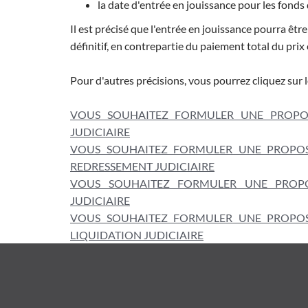
la date d'entrée en jouissance pour les fond
Il est précisé que l'entrée en jouissance pourra êtr
définitif, en contrepartie du paiement total du prix
Pour d'autres précisions, vous pourrez cliquez sur le
VOUS SOUHAITEZ FORMULER UNE PROPOSI
JUDICIAIRE
VOUS SOUHAITEZ FORMULER UNE PROPOSI
REDRESSEMENT JUDICIAIRE
VOUS SOUHAITEZ FORMULER UNE PROPOS
JUDICIAIRE
VOUS SOUHAITEZ FORMULER UNE PROPOSI
LIQUIDATION JUDICIAIRE