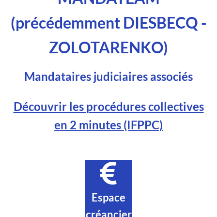
(précédemment DIESBECQ -
ZOLOTARENKO)
Mandataires judiciaires associés
Découvrir les procédures collectives
en 2 minutes (IFPPC)
Espace
créancier