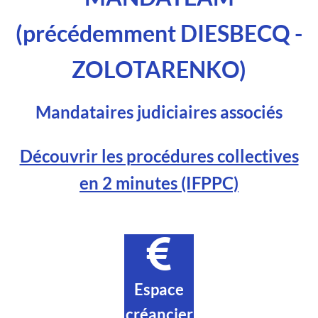
(précédemment DIESBECQ -
ZOLOTARENKO)
Mandataires judiciaires associés
Découvrir les procédures collectives
en 2 minutes (IFPPC)
Espace
créancier