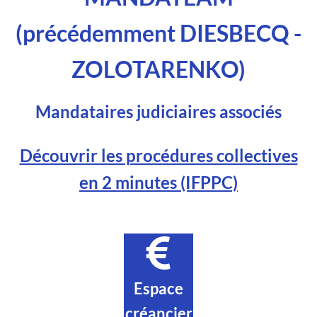
(précédemment DIESBECQ -
ZOLOTARENKO)
Mandataires judiciaires associés
Découvrir les procédures collectives
en 2 minutes (IFPPC)
Espace
créancier